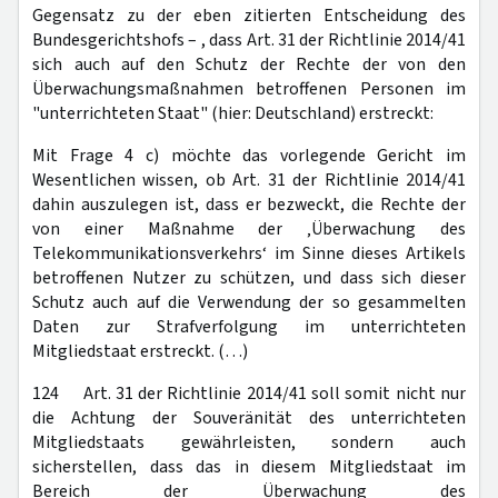
Gegensatz zu der eben zitierten Entscheidung des
Bundesgerichtshofs – , dass Art. 31 der Richtlinie 2014/41
sich auch auf den Schutz der Rechte der von den
Überwachungsmaßnahmen betroffenen Personen im
"unterrichteten Staat" (hier: Deutschland) erstreckt:
Mit Frage 4 c) möchte das vorlegende Gericht im
Wesentlichen wissen, ob Art. 31 der Richtlinie 2014/41
dahin auszulegen ist, dass er bezweckt, die Rechte der
von einer Maßnahme der ‚Überwachung des
Telekommunikationsverkehrs‘ im Sinne dieses Artikels
betroffenen Nutzer zu schützen, und dass sich dieser
Schutz auch auf die Verwendung der so gesammelten
Daten zur Strafverfolgung im unterrichteten
Mitgliedstaat erstreckt. (…)
124 Art. 31 der Richtlinie 2014/41 soll somit nicht nur
die Achtung der Souveränität des unterrichteten
Mitgliedstaats gewährleisten, sondern auch
sicherstellen, dass das in diesem Mitgliedstaat im
Bereich der Überwachung des