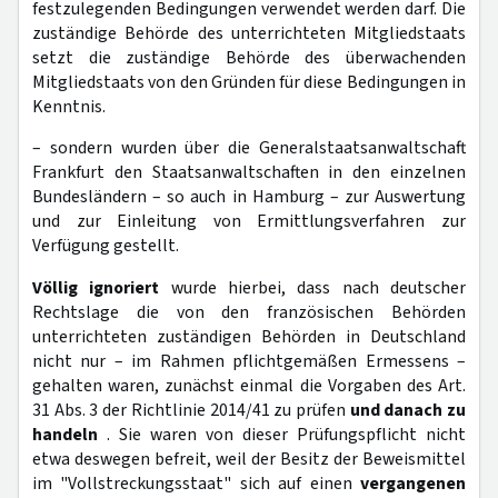
festzulegenden Bedingungen verwendet werden darf. Die
zuständige Behörde des unterrichteten Mitgliedstaats
setzt die zuständige Behörde des überwachenden
Mitgliedstaats von den Gründen für diese Bedingungen in
Kenntnis.
– sondern wurden über die Generalstaatsanwaltschaft
Frankfurt den Staatsanwaltschaften in den einzelnen
Bundesländern – so auch in Hamburg – zur Auswertung
und zur Einleitung von Ermittlungsverfahren zur
Verfügung gestellt.
Völlig ignoriert
wurde hierbei, dass nach deutscher
Rechtslage die von den französischen Behörden
unterrichteten zuständigen Behörden in Deutschland
nicht nur – im Rahmen pflichtgemäßen Ermessens –
gehalten waren, zunächst einmal die Vorgaben des Art.
31 Abs. 3 der Richtlinie 2014/41 zu prüfen
und danach zu
handeln
. Sie waren von dieser Prüfungspflicht nicht
etwa deswegen befreit, weil der Besitz der Beweismittel
im "Vollstreckungsstaat" sich auf einen
vergangenen