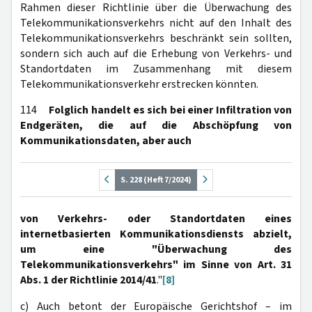
Rahmen dieser Richtlinie über die Überwachung des
Telekommunikationsverkehrs nicht auf den Inhalt des
Telekommunikationsverkehrs beschränkt sein sollten,
sondern sich auch auf die Erhebung von Verkehrs- und
Standortdaten im Zusammenhang mit diesem
Telekommunikationsverkehr erstrecken könnten.
114
Folglich handelt es sich bei einer Infiltration von
Endgeräten, die auf die Abschöpfung von
Kommunikationsdaten, aber auch
S. 228 (Heft 7/2024)
von Verkehrs- oder Standortdaten eines
internetbasierten Kommunikationsdiensts abzielt,
um eine "Überwachung des
Telekommunikationsverkehrs" im Sinne von Art. 31
Abs. 1 der Richtlinie 2014/41
."
[8]
c)
Auch betont der Europäische Gerichtshof – im