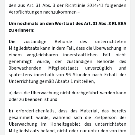
den aus Art. 31 Abs. 3 der Richtlinie 2014/41 folgenden
Verpflichtungen nachzukommen –
Um nochmals an den Wortlaut des Art. 31 Abs. 3 RL EEA
zu erinnern:
Die zuständige Behörde des unterrichteten
Mitgliedstaats kann in dem Fall, dass die Überwachung in
einem vergleichbaren innerstaatlichen Fall nicht
genehmigt würde, der zuständigen Behörde des
überwachenden Mitgliedstaats unverzüglich und
spätestens innerhalb von 96 Stunden nach Erhalt der
Unterrichtung gemäß Absatz 1 mitteilen,
a) dass die Überwachung nicht durchgeführt werden kann
oder zu beenden ist und
b) erforderlichenfalls, dass das Material, das bereits
gesammelt wurde, während sich die Zielperson der
Überwachung im Hoheitsgebiet des unterrichteten
Mitgliedstaats befand, nicht oder nur unter den von ihm