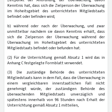
Zeitpunkt der Anordnung der Überwachung davon
Kenntnis hat, dass sich die Zielperson der Überwachung
im Hoheitsgebiet des unterrichteten Mitgliedstaats
befindet oder befinden wird;
b) während oder nach der Überwachung, und zwar
unmittelbar nachdem sie davon Kenntnis erhält, dass
sich die Zielperson der Überwachung während der
Überwachung im Hoheitsgebiet des unterrichteten
Mitgliedstaats befindet oder befunden hat.
(2) Für die Unterrichtung gemäß Absatz 1 wird das in
Anhang C festgelegte Formblatt verwendet.
(3) Die zuständige Behörde des unterrichteten
Mitgliedstaats kann in dem Fall, dass die Überwachung in
einem vergleichbaren innerstaatlichen Fall nicht
genehmigt würde, der zuständigen Behörde des
überwachenden Mitgliedstaats unverzüglich und
spätestens innerhalb von 96 Stunden nach Erhalt der
Unterrichtung gemäß Absatz 1 mitteilen,