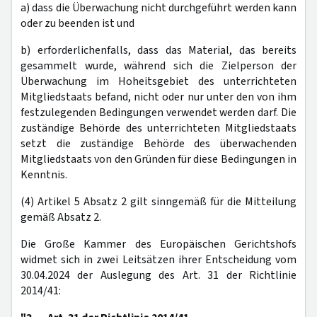
a) dass die Überwachung nicht durchgeführt werden kann
oder zu beenden ist und
b) erforderlichenfalls, dass das Material, das bereits
gesammelt wurde, während sich die Zielperson der
Überwachung im Hoheitsgebiet des unterrichteten
Mitgliedstaats befand, nicht oder nur unter den von ihm
festzulegenden Bedingungen verwendet werden darf. Die
zuständige Behörde des unterrichteten Mitgliedstaats
setzt die zuständige Behörde des überwachenden
Mitgliedstaats von den Gründen für diese Bedingungen in
Kenntnis.
(4) Artikel 5 Absatz 2 gilt sinngemäß für die Mitteilung
gemäß Absatz 2.
Die Große Kammer des Europäischen Gerichtshofs
widmet sich in zwei Leitsätzen ihrer Entscheidung vom
30.04.2024 der Auslegung des Art. 31 der Richtlinie
2014/41: