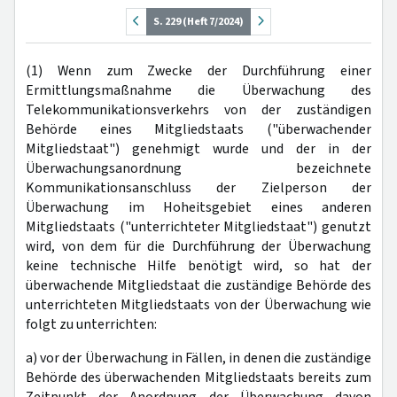
S. 229 (Heft 7/2024)
(1) Wenn zum Zwecke der Durchführung einer
Ermittlungsmaßnahme die Überwachung des
Telekommunikationsverkehrs von der zuständigen
Behörde eines Mitgliedstaats ("überwachender
Mitgliedstaat") genehmigt wurde und der in der
Überwachungsanordnung bezeichnete
Kommunikationsanschluss der Zielperson der
Überwachung im Hoheitsgebiet eines anderen
Mitgliedstaats ("unterrichteter Mitgliedstaat") genutzt
wird, von dem für die Durchführung der Überwachung
keine technische Hilfe benötigt wird, so hat der
überwachende Mitgliedstaat die zuständige Behörde des
unterrichteten Mitgliedstaats von der Überwachung wie
folgt zu unterrichten:
a) vor der Überwachung in Fällen, in denen die zuständige
Behörde des überwachenden Mitgliedstaats bereits zum