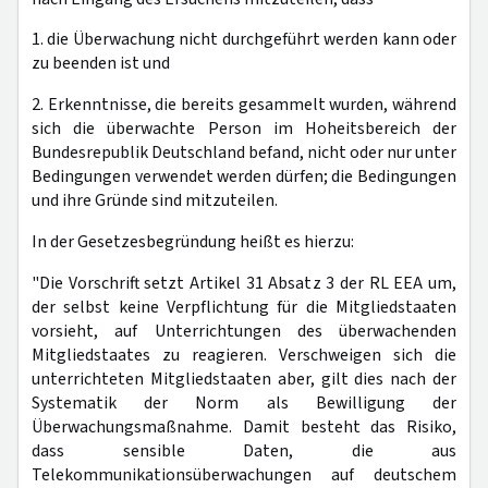
1. die Überwachung nicht durchgeführt werden kann oder
zu beenden ist und
2. Erkenntnisse, die bereits gesammelt wurden, während
sich die überwachte Person im Hoheitsbereich der
Bundesrepublik Deutschland befand, nicht oder nur unter
Bedingungen verwendet werden dürfen; die Bedingungen
und ihre Gründe sind mitzuteilen.
In der Gesetzesbegründung heißt es hierzu:
"Die Vorschrift setzt Artikel 31 Absatz 3 der RL EEA um,
der selbst keine Verpflichtung für die Mitgliedstaaten
vorsieht, auf Unterrichtungen des überwachenden
Mitgliedstaates zu reagieren. Verschweigen sich die
unterrichteten Mitgliedstaaten aber, gilt dies nach der
Systematik der Norm als Bewilligung der
Überwachungsmaßnahme. Damit besteht das Risiko,
dass sensible Daten, die aus
Telekommunikationsüberwachungen auf deutschem