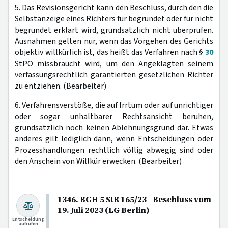
5. Das Revisionsgericht kann den Beschluss, durch den die
Selbstanzeige eines Richters für begründet oder für nicht
begründet erklärt wird, grundsätzlich nicht überprüfen.
Ausnahmen gelten nur, wenn das Vorgehen des Gerichts
objektiv willkürlich ist, das heißt das Verfahren nach §
30
StPO missbraucht wird, um den Angeklagten seinem
verfassungsrechtlich garantierten gesetzlichen Richter
zu entziehen. (Bearbeiter)
6. Verfahrensverstöße, die auf Irrtum oder auf unrichtiger
oder sogar unhaltbarer Rechtsansicht beruhen,
grundsätzlich noch keinen Ablehnungsgrund dar. Etwas
anderes gilt lediglich dann, wenn Entscheidungen oder
Prozesshandlungen rechtlich völlig abwegig sind oder
den Anschein von Willkür erwecken. (Bearbeiter)
1346. BGH 5 StR 165/23 - Beschluss vom
19. Juli 2023 (LG Berlin)
Entscheidung
aufrufen