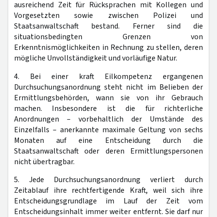
ausreichend Zeit für Rücksprachen mit Kollegen und
Vorgesetzten sowie zwischen Polizei und
Staatsanwaltschaft bestand. Ferner sind die
situationsbedingten Grenzen von
Erkenntnismöglichkeiten in Rechnung zu stellen, deren
mögliche Unvollständigkeit und vorläufige Natur.
4. Bei einer kraft Eilkompetenz ergangenen
Durchsuchungsanordnung steht nicht im Belieben der
Ermittlungsbehörden, wann sie von ihr Gebrauch
machen. Insbesondere ist die für richterliche
Anordnungen – vorbehaltlich der Umstände des
Einzelfalls – anerkannte maximale Geltung von sechs
Monaten auf eine Entscheidung durch die
Staatsanwaltschaft oder deren Ermittlungspersonen
nicht übertragbar.
5. Jede Durchsuchungsanordnung verliert durch
Zeitablauf ihre rechtfertigende Kraft, weil sich ihre
Entscheidungsgrundlage im Lauf der Zeit vom
Entscheidungsinhalt immer weiter entfernt. Sie darf nur