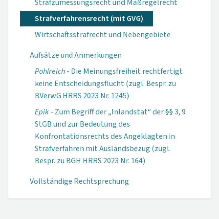
Strafzumessungsrecht und Maßregelrecht
Strafverfahrensrecht (mit GVG)
Wirtschaftsstrafrecht und Nebengebiete
Aufsätze und Anmerkungen
Pohlreich
- Die Meinungsfreiheit rechtfertigt
keine Entscheidungsflucht (zugl. Bespr. zu
BVerwG HRRS 2023 Nr. 1245)
Epik
- Zum Begriff der „Inlandstat“ der §§ 3, 9
StGB und zur Bedeutung des
Konfrontationsrechts des Angeklagten in
Strafverfahren mit Auslandsbezug (zugl.
Bespr. zu BGH HRRS 2023 Nr. 164)
Vollständige Rechtsprechung