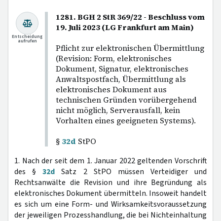
1281. BGH 2 StR 369/22 - Beschluss vom
19. Juli 2023 (LG Frankfurt am Main)
Entscheidung
aufrufen
Pflicht zur elektronischen Übermittlung
(Revision: Form, elektronisches
Dokument, Signatur, elektronisches
Anwaltspostfach, Übermittlung als
elektronisches Dokument aus
technischen Gründen vorübergehend
nicht möglich, Serverausfall, kein
Vorhalten eines geeigneten Systems).
§
32d
StPO
1. Nach der seit dem 1. Januar 2022 geltenden Vorschrift
des §
32d
Satz 2 StPO müssen Verteidiger und
Rechtsanwälte die Revision und ihre Begründung als
elektronisches Dokument übermitteln. Insoweit handelt
es sich um eine Form- und Wirksamkeitsvoraussetzung
der jeweiligen Prozesshandlung, die bei Nichteinhaltung