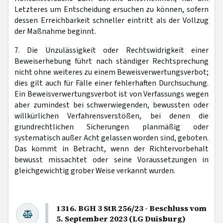
Letzteres um Entscheidung ersuchen zu können, sofern
dessen Erreichbarkeit schneller eintritt als der Vollzug
der Maßnahme beginnt.
7. Die Unzulässigkeit oder Rechtswidrigkeit einer
Beweiserhebung führt nach ständiger Rechtsprechung
nicht ohne weiteres zu einem Beweisverwertungsverbot;
dies gilt auch für Fälle einer fehlerhaften Durchsuchung.
Ein Beweisverwertungsverbot ist von Verfassungs wegen
aber zumindest bei schwerwiegenden, bewussten oder
willkürlichen Verfahrensverstößen, bei denen die
grundrechtlichen Sicherungen planmäßig oder
systematisch außer Acht gelassen worden sind, geboten.
Das kommt in Betracht, wenn der Richtervorbehalt
bewusst missachtet oder seine Voraussetzungen in
gleichgewichtig grober Weise verkannt wurden.
1316. BGH 3 StR 256/23 - Beschluss vom
5. September 2023 (LG Duisburg)