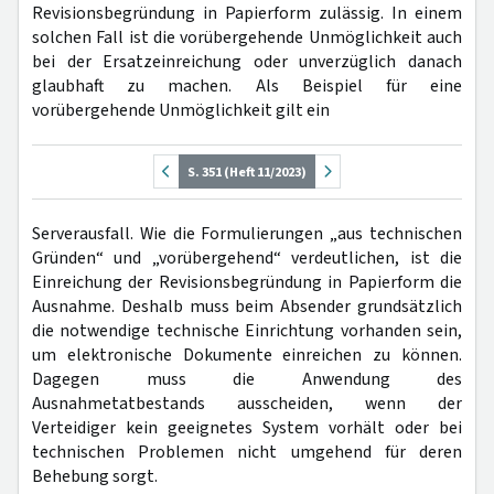
Revisionsbegründung in Papierform zulässig. In einem
solchen Fall ist die vorübergehende Unmöglichkeit auch
bei der Ersatzeinreichung oder unverzüglich danach
glaubhaft zu machen. Als Beispiel für eine
vorübergehende Unmöglichkeit gilt ein
S. 351 (Heft 11/2023)
Serverausfall. Wie die Formulierungen „aus technischen
Gründen“ und „vorübergehend“ verdeutlichen, ist die
Einreichung der Revisionsbegründung in Papierform die
Ausnahme. Deshalb muss beim Absender grundsätzlich
die notwendige technische Einrichtung vorhanden sein,
um elektronische Dokumente einreichen zu können.
Dagegen muss die Anwendung des
Ausnahmetatbestands ausscheiden, wenn der
Verteidiger kein geeignetes System vorhält oder bei
technischen Problemen nicht umgehend für deren
Behebung sorgt.