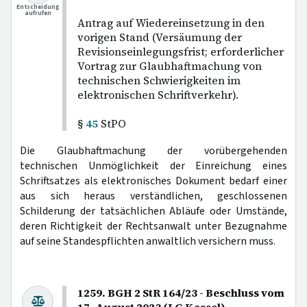
Entscheidung
aufrufen
Antrag auf Wiedereinsetzung in den
vorigen Stand (Versäumung der
Revisionseinlegungsfrist; erforderlicher
Vortrag zur Glaubhaftmachung von
technischen Schwierigkeiten im
elektronischen Schriftverkehr).
§
45
StPO
Die Glaubhaftmachung der vorübergehenden
technischen Unmöglichkeit der Einreichung eines
Schriftsatzes als elektronisches Dokument bedarf einer
aus sich heraus verständlichen, geschlossenen
Schilderung der tatsächlichen Abläufe oder Umstände,
deren Richtigkeit der Rechtsanwalt unter Bezugnahme
auf seine Standespflichten anwaltlich versichern muss.
1259. BGH 2 StR 164/23 - Beschluss vom