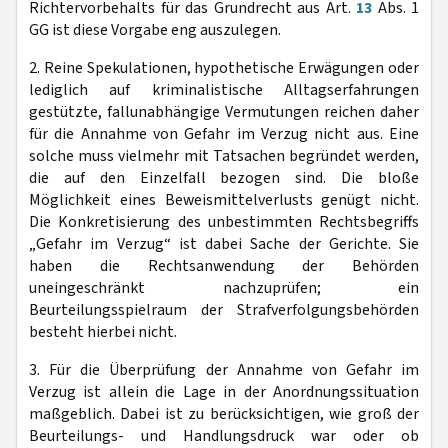
Richtervorbehalts für das Grundrecht aus Art.
13
Abs. 1
GG ist diese Vorgabe eng auszulegen.
2. Reine Spekulationen, hypothetische Erwägungen oder
lediglich auf kriminalistische Alltagserfahrungen
gestützte, fallunabhängige Vermutungen reichen daher
für die Annahme von Gefahr im Verzug nicht aus. Eine
solche muss vielmehr mit Tatsachen begründet werden,
die auf den Einzelfall bezogen sind. Die bloße
Möglichkeit eines Beweismittelverlusts genügt nicht.
Die Konkretisierung des unbestimmten Rechtsbegriffs
„Gefahr im Verzug“ ist dabei Sache der Gerichte. Sie
haben die Rechtsanwendung der Behörden
uneingeschränkt nachzuprüfen; ein
Beurteilungsspielraum der Strafverfolgungsbehörden
besteht hierbei nicht.
3. Für die Überprüfung der Annahme von Gefahr im
Verzug ist allein die Lage in der Anordnungssituation
maßgeblich. Dabei ist zu berücksichtigen, wie groß der
Beurteilungs- und Handlungsdruck war oder ob