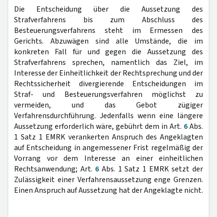
Die Entscheidung über die Aussetzung des
Strafverfahrens bis zum Abschluss des
Besteuerungsverfahrens steht im Ermessen des
Gerichts. Abzuwägen sind alle Umstände, die im
konkreten Fall für und gegen die Aussetzung des
Strafverfahrens sprechen, namentlich das Ziel, im
Interesse der Einheitlichkeit der Rechtsprechung und der
Rechtssicherheit divergierende Entscheidungen im
Straf- und Besteuerungsverfahren möglichst zu
vermeiden, und das Gebot zügiger
Verfahrensdurchführung. Jedenfalls wenn eine längere
Aussetzung erforderlich wäre, gebührt dem in Art.
6
Abs.
1 Satz 1 EMRK verankerten Anspruch des Angeklagten
auf Entscheidung in angemessener Frist regelmäßig der
Vorrang vor dem Interesse an einer einheitlichen
Rechtsanwendung; Art.
6
Abs. 1 Satz 1 EMRK setzt der
Zulässigkeit einer Verfahrensaussetzung enge Grenzen.
Einen Anspruch auf Aussetzung hat der Angeklagte nicht.