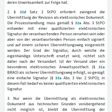
deren Unwirksamkeit zur Folge hat.
2. §
32d
Satz 2 StPO erfordert zwingend die
Übermittlung der Revision als elektronisches Dokument.
Die Prozesshandlung muss gemäß §
32a
Abs. 3 StPO
entweder mit einer qualifizierten elektronischen
Signatur der verantwortenden Person versehen sein oder
aber von der verantwortenden Person einfach signiert
und auf einem sicheren Übermittlungsweg eingereicht
werden. Der Grad der Signatur, durch welche die
eigenhändige Unterschrift ersetzt wird, richtet sich
daher nach der Versandart. Ist der Versand über ein
besonderes elektronisches Anwaltspostfach (§
31a
BRAO) als sicherer Übermittlungsweg erfolgt, so genügt
eine einfache Signatur (§
32a
Abs. 3 Var. 2 StPO); in
diesem Fall bedarf es keiner qualifizierten elektronischen
Signatur.
3. Nur wenn die Übermittlung als elektronisches
Dokument aus technischen Gründen vorübergehend
nicht möglich ist, bleibt die Übermittlung der