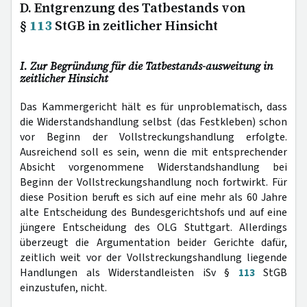
D. Entgrenzung des Tatbestands von
§
113
StGB in zeitlicher Hinsicht
I. Zur Begründung für die Tatbestands-ausweitung in
zeitlicher Hinsicht
Das Kammergericht hält es für unproblematisch, dass
die Widerstandshandlung selbst (das Festkleben) schon
vor Beginn der Vollstreckungshandlung erfolgte.
Ausreichend soll es sein, wenn die mit entsprechender
Absicht vorgenommene Widerstandshandlung bei
Beginn der Vollstreckungshandlung noch fortwirkt. Für
diese Position beruft es sich auf eine mehr als 60 Jahre
alte Entscheidung des Bundesgerichtshofs und auf eine
jüngere Entscheidung des OLG Stuttgart. Allerdings
überzeugt die Argumentation beider Gerichte dafür,
zeitlich weit vor der Vollstreckungshandlung liegende
Handlungen als Widerstandleisten iSv §
113
StGB
einzustufen, nicht.