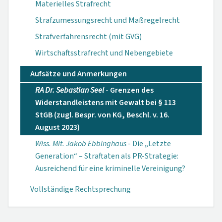
Materielles Strafrecht
Strafzumessungsrecht und Maßregelrecht
Strafverfahrensrecht (mit GVG)
Wirtschaftsstrafrecht und Nebengebiete
Aufsätze und Anmerkungen
RA Dr. Sebastian Seel
- Grenzen des
Widerstandleistens mit Gewalt bei § 113
StGB (zugl. Bespr. von KG, Beschl. v. 16.
August 2023)
Wiss. Mit. Jakob Ebbinghaus
- Die „Letzte
Generation“ – Straftaten als PR-Strategie:
Ausreichend für eine kriminelle Vereinigung?
Vollständige Rechtsprechung