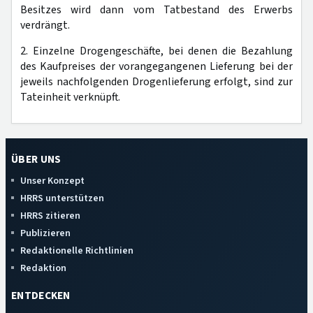
Besitzes wird dann vom Tatbestand des Erwerbs
verdrängt.
2. Einzelne Drogengeschäfte, bei denen die Bezahlung
des Kaufpreises der vorangegangenen Lieferung bei der
jeweils nachfolgenden Drogenlieferung erfolgt, sind zur
Tateinheit verknüpft.
ÜBER UNS
Unser Konzept
HRRS unterstützen
HRRS zitieren
Publizieren
Redaktionelle Richtlinien
Redaktion
ENTDECKEN