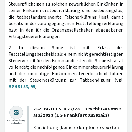
Steuerpflichtigen zu solchen gewerblichen Einkünften in
seiner Einkommensteuererklärung sind bedeutungslos;
die tatbestandsrelevante Falscherklärung liegt damit
bereits in der vorangegangenen Feststellungserklärung
bzw. in den für die Organgesellschaften abgegebenen
Ertragsteuererklärungen.
2. In diesem Sinne ist mit Erlass des
Feststellungsbescheids als einem nicht gerechtfertigten
Steuervorteil für den Kommanditisten die Steuerstraftat
vollendet; die nachfolgende Einkommensteuererklärung
und der unrichtige Einkommensteuerbescheid führen
mit der Steuerverkürzung zur Tatbeendigung (vgl.
BGHSt 53, 99
).
752. BGH 1 StR 77/23 – Beschluss vom 2.
Mai 2023 (LG Frankfurt am Main)
Entscheidung
aufrufen
Einziehung (keine erlangten ersparten