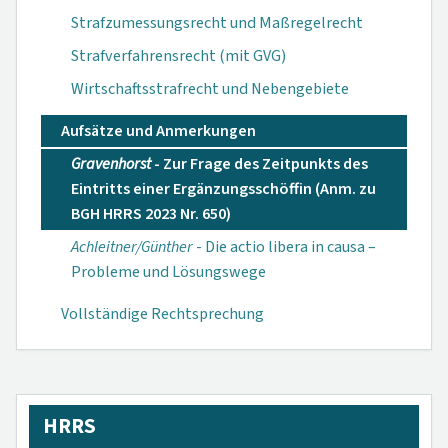
Strafzumessungsrecht und Maßregelrecht
Strafverfahrensrecht (mit GVG)
Wirtschaftsstrafrecht und Nebengebiete
Aufsätze und Anmerkungen
Gravenhorst
- Zur Frage des Zeitpunkts des
Eintritts einer Ergänzungsschöffin (Anm. zu
BGH HRRS 2023 Nr. 650)
Achleitner/Günther
- Die actio libera in causa –
Probleme und Lösungswege
Vollständige Rechtsprechung
HRRS