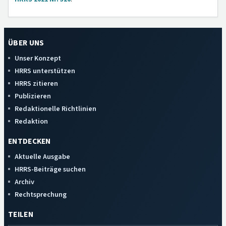
ÜBER UNS
Unser Konzept
HRRS unterstützen
HRRS zitieren
Publizieren
Redaktionelle Richtlinien
Redaktion
ENTDECKEN
Aktuelle Ausgabe
HRRS-Beiträge suchen
Archiv
Rechtsprechung
TEILEN