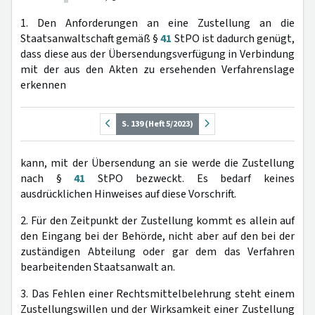
1. Den Anforderungen an eine Zustellung an die
Staatsanwaltschaft gemäß §
41
StPO ist dadurch genügt,
dass diese aus der Übersendungsverfügung in Verbindung
mit der aus den Akten zu ersehenden Verfahrenslage
erkennen
S. 139 (Heft 5/2023)
kann, mit der Übersendung an sie werde die Zustellung
nach §
41
StPO bezweckt. Es bedarf keines
ausdrücklichen Hinweises auf diese Vorschrift.
2. Für den Zeitpunkt der Zustellung kommt es allein auf
den Eingang bei der Behörde, nicht aber auf den bei der
zuständigen Abteilung oder gar dem das Verfahren
bearbeitenden Staatsanwalt an.
3. Das Fehlen einer Rechtsmittelbelehrung steht einem
Zustellungswillen und der Wirksamkeit einer Zustellung