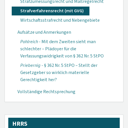
Strafzumessungsrecht und Maßregelrecht
Strafverfahrensrecht (mit GVG)
Wirtschaftsstrafrecht und Nebengebiete
Aufsätze und Anmerkungen
Pohlreich
- Mit dem Zweiten sieht man
schlechter – Plädoyer für die
Verfassungswidrigkeit von § 362 Nr. 5 StPO
Priebernig
- § 362 Nr. 5 StPO – Stellt der
Gesetzgeber so wirklich materielle
Gerechtigkeit her?
Vollständige Rechtsprechung
HRRS