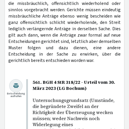
die missbräuchlich, offensichtlich wiederholend oder
sinnlos vorgebracht werden. Gerichte müssen eindeutig
missbräuchliche Anträge ebenso wenig bescheiden wie
ganz offensichtlich schlicht wiederholende, den Streit
lediglich verlängernde Anträge in derselben Sache. Dies
gilt auch dann, wenn die Anträge zwar formal auf neue
Entscheidungen gerichtet sind, letztlich aber demselben
Muster folgen und dazu dienen, eine andere
Entscheidung in der Sache zu erwirken, über die
gerichtlich bereits entschieden worden war.
561. BGH 4 StR 318/22 - Urteil vom 30.
März 2023 (LG Bochum)
Entscheidung
aufrufen
Untersuchungsgrundsatz (Umstände,
die begründete Zweifel an der
Richtigkeit der Überzeugung wecken
müssen; weder Nachweis noch
Widerlegung eines