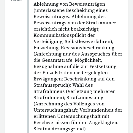
Ablehnung von Beweisanträgen
(unterlassene Bescheidung eines
Beweisantrages: Ablehnung des
Beweisantrags von der Strafkammer
ersichtlich nicht beabsichtigt;
Kommunikationspflicht der
Verteidigung; Selbstleseverfahren);
Einziehung; Revisionsbeschränkung
(Anfechtung nur des Ausspruches über
die Gesamtstrafe: Möglichkeit,
Bezugnahme auf die zur Festsetzung
der Einzelstrafen niedergelegten
Erwägungen; Beschränkung auf den
Strafausspruch); Wahl des
Strafrahmens (Verletzung mehrerer
Strafrahmen); Strafzumessung
(Anrechnung des Vollzuges von
Untersuchungshaft; Verbundenheit der
erlittenen Untersuchungshaft mit
Beschwernissen für den Angeklagten:
Strafmilderungsgrund).