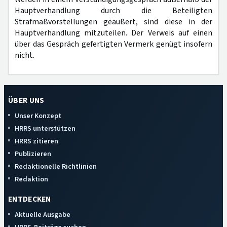
Hauptverhandlung durch die Beteiligten
Strafmaßvorstellungen geäußert, sind diese in der
Hauptverhandlung mitzuteilen. Der Verweis auf einen
über das Gespräch gefertigten Vermerk genügt insofern
nicht.
ÜBER UNS
Unser Konzept
HRRS unterstützen
HRRS zitieren
Publizieren
Redaktionelle Richtlinien
Redaktion
ENTDECKEN
Aktuelle Ausgabe