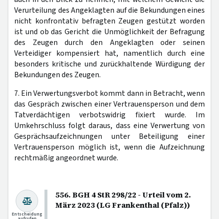
Verurteilung des Angeklagten auf die Bekundungen eines
nicht konfrontativ befragten Zeugen gestützt worden
ist und ob das Gericht die Unmöglichkeit der Befragung
des Zeugen durch den Angeklagten oder seinen
Verteidiger kompensiert hat, namentlich durch eine
besonders kritische und zurückhaltende Würdigung der
Bekundungen des Zeugen.
7. Ein Verwertungsverbot kommt dann in Betracht, wenn
das Gespräch zwischen einer Vertrauensperson und dem
Tatverdächtigen verbotswidrig fixiert wurde. Im
Umkehrschluss folgt daraus, dass eine Verwertung von
Gesprächsaufzeichnungen unter Beteiligung einer
Vertrauensperson möglich ist, wenn die Aufzeichnung
rechtmäßig angeordnet wurde.
556. BGH 4 StR 298/22 - Urteil vom 2.
März 2023 (LG Frankenthal (Pfalz))
Entscheidung
aufrufen