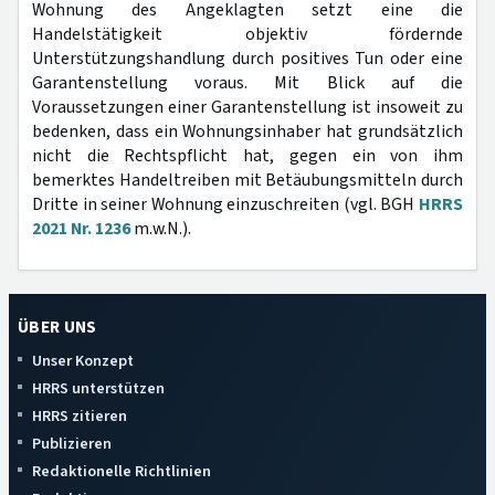
Wohnung des Angeklagten setzt eine die
Handelstätigkeit objektiv fördernde
Unterstützungshandlung durch positives Tun oder eine
Garantenstellung voraus. Mit Blick auf die
Voraussetzungen einer Garantenstellung ist insoweit zu
bedenken, dass ein Wohnungsinhaber hat grundsätzlich
nicht die Rechtspflicht hat, gegen ein von ihm
bemerktes Handeltreiben mit Betäubungsmitteln durch
Dritte in seiner Wohnung einzuschreiten (vgl. BGH
HRRS
2021 Nr. 1236
m.w.N.).
ÜBER UNS
Unser Konzept
HRRS unterstützen
HRRS zitieren
Publizieren
Redaktionelle Richtlinien