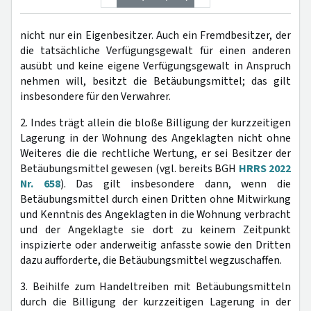
nicht nur ein Eigenbesitzer. Auch ein Fremdbesitzer, der
die tatsächliche Verfügungsgewalt für einen anderen
ausübt und keine eigene Verfügungsgewalt in Anspruch
nehmen will, besitzt die Betäubungsmittel; das gilt
insbesondere für den Verwahrer.
2. Indes trägt allein die bloße Billigung der kurzzeitigen
Lagerung in der Wohnung des Angeklagten nicht ohne
Weiteres die die rechtliche Wertung, er sei Besitzer der
Betäubungsmittel gewesen (vgl. bereits BGH
HRRS 2022
Nr. 658
). Das gilt insbesondere dann, wenn die
Betäubungsmittel durch einen Dritten ohne Mitwirkung
und Kenntnis des Angeklagten in die Wohnung verbracht
und der Angeklagte sie dort zu keinem Zeitpunkt
inspizierte oder anderweitig anfasste sowie den Dritten
dazu aufforderte, die Betäubungsmittel wegzuschaffen.
3. Beihilfe zum Handeltreiben mit Betäubungsmitteln
durch die Billigung der kurzzeitigen Lagerung in der