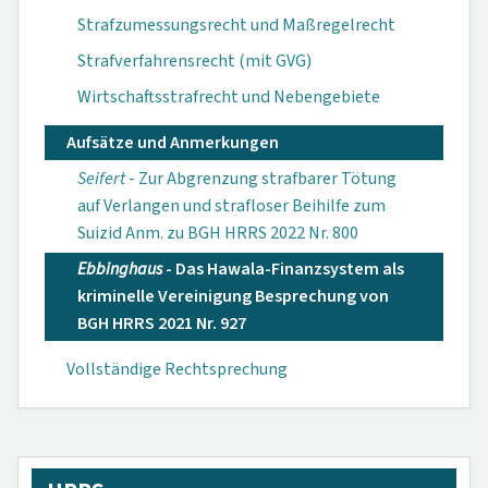
Strafzumessungsrecht und Maßregelrecht
Strafverfahrensrecht (mit GVG)
Wirtschaftsstrafrecht und Nebengebiete
Aufsätze und Anmerkungen
Seifert
- Zur Abgrenzung strafbarer Tötung
auf Verlangen und strafloser Beihilfe zum
Suizid Anm. zu BGH HRRS 2022 Nr. 800
Ebbinghaus
- Das Hawala-Finanzsystem als
kriminelle Vereinigung Besprechung von
BGH HRRS 2021 Nr. 927
Vollständige Rechtsprechung