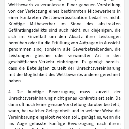
Wettbewerb zu veranlassen. Einer genauen Vorstellung
von der Verletzung eines bestimmten Mitbewerbers in
einer konkreten Wettbewerbssituation bedarf es nicht.
Künftige Mitbewerber im Sinne des abstrakten
Gefährdungsdelikts sind auch nicht nur diejenigen, die
sich im Einzelfall um den Absatz ihrer Leistungen
bemühen oder für die Erfüllung von Aufträgen in Aussicht
genommen sind, sondern alle Gewerbetreibenden, die
Leistungen gleicher oder verwandter Art in den
geschäftlichen Verkehr einbringen. Es genügt bereits,
dass die Beteiligten zurzeit der Unrechtsvereinbarung
mit der Möglichkeit des Wettbewerbs anderer gerechnet
haben.
4. Die künftige Bevorzugung muss zurzeit der
Unrechtsvereinbarung nicht genau konkretisiert sein. Da
dann oft noch keine genaue Vorstellung darüber besteht,
wann, bei welcher Gelegenheit und in welcher Weise die
Vereinbarung eingelöst werden soll, genügt es, wenn die
ins Auge gefasste künftige Bevorzugung nach ihrem