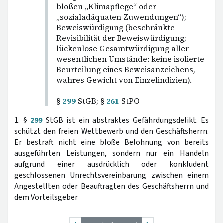
bloßen „Klimapflege“ oder
„sozialadäquaten Zuwendungen“);
Beweiswürdigung (beschränkte
Revisibilität der Beweiswürdigung;
lückenlose Gesamtwürdigung aller
wesentlichen Umstände: keine isolierte
Beurteilung eines Beweisanzeichens,
wahres Gewicht von Einzelindizien).
§
299
StGB; §
261
StPO
1. §
299
StGB ist ein abstraktes Gefährdungsdelikt. Es
schützt den freien Wettbewerb und den Geschäftsherrn.
Er bestraft nicht eine bloße Belohnung von bereits
ausgeführten Leistungen, sondern nur ein Handeln
aufgrund einer ausdrücklich oder konkludent
geschlossenen Unrechtsvereinbarung zwischen einem
Angestellten oder Beauftragten des Geschäftsherrn und
dem Vorteilsgeber