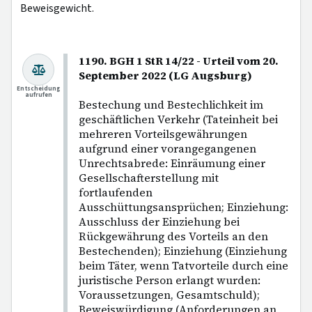
Beweisgewicht.
1190. BGH 1 StR 14/22 - Urteil vom 20.
September 2022 (LG Augsburg)
Entscheidung
aufrufen
Bestechung und Bestechlichkeit im
geschäftlichen Verkehr (Tateinheit bei
mehreren Vorteilsgewährungen
aufgrund einer vorangegangenen
Unrechtsabrede: Einräumung einer
Gesellschafterstellung mit
fortlaufenden
Ausschüttungsansprüchen; Einziehung:
Ausschluss der Einziehung bei
Rückgewährung des Vorteils an den
Bestechenden); Einziehung (Einziehung
beim Täter, wenn Tatvorteile durch eine
juristische Person erlangt wurden:
Voraussetzungen, Gesamtschuld);
Beweiswürdigung (Anforderungen an