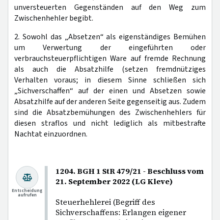
unversteuerten Gegenständen auf den Weg zum
Zwischenhehler begibt.
2. Sowohl das „Absetzen“ als eigenständiges Bemühen
um Verwertung der eingeführten oder
verbrauchsteuerpflichtigen Ware auf fremde Rechnung
als auch die Absatzhilfe (setzen fremdnütziges
Verhalten voraus; in diesem Sinne schließen sich
„Sichverschaffen“ auf der einen und Absetzen sowie
Absatzhilfe auf der anderen Seite gegenseitig aus. Zudem
sind die Absatzbemühungen des Zwischenhehlers für
diesen straflos und nicht lediglich als mitbestrafte
Nachtat einzuordnen.
1204. BGH 1 StR 479/21 - Beschluss vom
21. September 2022 (LG Kleve)
Entscheidung
aufrufen
Steuerhehlerei (Begriff des
Sichverschaffens: Erlangen eigener