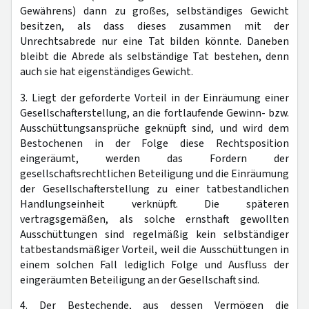
Gewährens) dann zu großes, selbständiges Gewicht
besitzen, als dass dieses zusammen mit der
Unrechtsabrede nur eine Tat bilden könnte. Daneben
bleibt die Abrede als selbständige Tat bestehen, denn
auch sie hat eigenständiges Gewicht.
3. Liegt der geforderte Vorteil in der Einräumung einer
Gesellschafterstellung, an die fortlaufende Gewinn- bzw.
Ausschüttungsansprüche geknüpft sind, und wird dem
Bestochenen in der Folge diese Rechtsposition
eingeräumt, werden das Fordern der
gesellschaftsrechtlichen Beteiligung und die Einräumung
der Gesellschafterstellung zu einer tatbestandlichen
Handlungseinheit verknüpft. Die späteren
vertragsgemäßen, als solche ernsthaft gewollten
Ausschüttungen sind regelmäßig kein selbständiger
tatbestandsmäßiger Vorteil, weil die Ausschüttungen in
einem solchen Fall lediglich Folge und Ausfluss der
eingeräumten Beteiligung an der Gesellschaft sind.
4. Der Bestechende, aus dessen Vermögen die