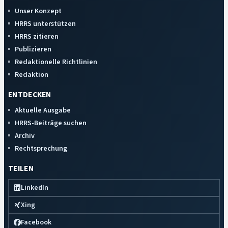
Unser Konzept
HRRS unterstützen
HRRS zitieren
Publizieren
Redaktionelle Richtlinien
Redaktion
ENTDECKEN
Aktuelle Ausgabe
HRRS-Beiträge suchen
Archiv
Rechtsprechung
TEILEN
LinkedIn
Xing
Facebook