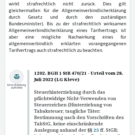
wirkt strafrechtlich nicht zurück. Dies gilt
gleichermaßen für die Allgemeinverbindlicherklärung
durch Gesetz und durch den zuständigen
Bundesminister). Bis zu der strafrechtlich wirksamen
Allgemeinverbindlicherklärung eines Tarifvertrags ist
aber eine mögliche Nachwirkung eines für
allgemeinverbindlich erklärten vorangegangenen
Tarifvertrags auch strafrechtlich zu beachten.
1202. BGH 1 StR 470/21 - Urteil vom 28.
Juli 2022 (LG Kleve)
Entscheidung
aufrufen
Steuerhinterziehung durch das
pflichtwidrige Nicht-Verwenden von
Steuerzeichen (Hinterziehung von
Tabaksteuer; taugliche Täter:
Bestimmung nach den Vorschriften des
TabStG, keine einschränkende
Auslegung anhand der §§
25
ff. StGB;