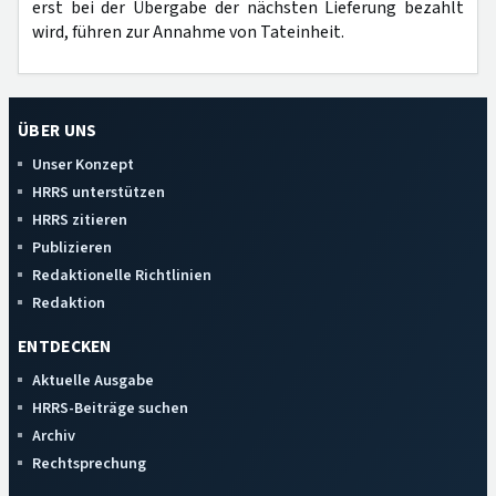
erst bei der Übergabe der nächsten Lieferung bezahlt
wird, führen zur Annahme von Tateinheit.
ÜBER UNS
Unser Konzept
HRRS unterstützen
HRRS zitieren
Publizieren
Redaktionelle Richtlinien
Redaktion
ENTDECKEN
Aktuelle Ausgabe
HRRS-Beiträge suchen
Archiv
Rechtsprechung