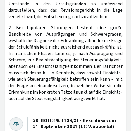
Umstände in den Urteilsgründen so umfassend
darzustellen, dass das Revisionsgericht in die Lage
versetzt wird, die Entscheidung nachzuvollziehen.
2. Bei bipolaren Störungen besteht eine große
Bandbreite von Ausprägungen und Schweregraden,
weshalb die Diagnose der Erkrankung allein für die Frage
der Schuldfähigkeit nicht ausreichend aussagekräftig ist.
In manischen Phasen kann es, je nach Ausprägung und
Schwere, zur Beeinträchtigung der Steuerungsfähigkeit,
aber auch der Einsichtsfähigkeit kommen. Der Tatrichter
muss sich deshalb – in Kenntnis, dass sowohl Einsichts-
wie auch Steuerungsfähigkeit betroffen sein kann – mit
der Frage auseinandersetzen, in welcher Weise sich die
Erkrankung im konkreten Tatzeitpunkt auf die Einsichts-
oder auf die Steuerungsfähigkeit ausgewirkt hat.
20. BGH 3 StR 158/21 - Beschluss vom
21. September 2021 (LG Wuppertal)