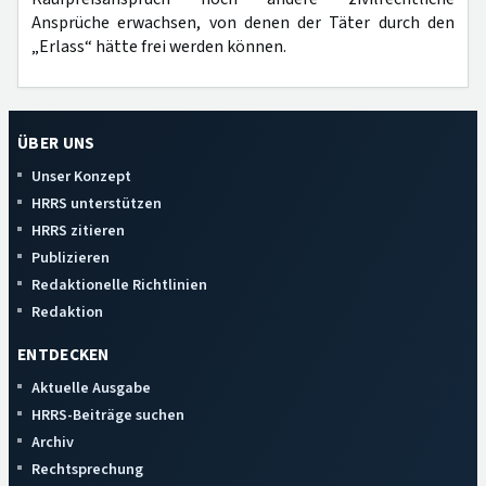
Ansprüche erwachsen, von denen der Täter durch den
„Erlass“ hätte frei werden können.
ÜBER UNS
Unser Konzept
HRRS unterstützen
HRRS zitieren
Publizieren
Redaktionelle Richtlinien
Redaktion
ENTDECKEN
Aktuelle Ausgabe
HRRS-Beiträge suchen
Archiv
Rechtsprechung