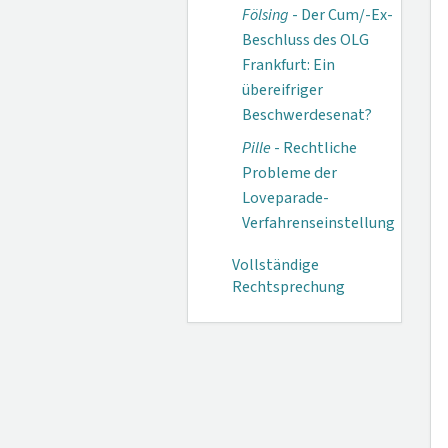
Fölsing
- Der Cum/-Ex-
Beschluss des OLG
Frankfurt: Ein
übereifriger
Beschwerdesenat?
Pille
- Rechtliche
Probleme der
Loveparade-
Verfahrenseinstellung
Vollständige
Rechtsprechung