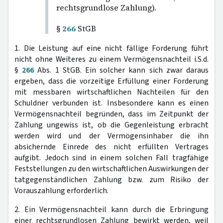
rechtsgrundlose Zahlung).
§
266
StGB
1. Die Leistung auf eine nicht fällige Forderung führt
nicht ohne Weiteres zu einem Vermögensnachteil i.S.d.
§
266
Abs. 1 StGB. Ein solcher kann sich zwar daraus
ergeben, dass die vorzeitige Erfüllung einer Forderung
mit messbaren wirtschaftlichen Nachteilen für den
Schuldner verbunden ist. Insbesondere kann es einen
Vermögensnachteil begründen, dass im Zeitpunkt der
Zahlung ungewiss ist, ob die Gegenleistung erbracht
werden wird und der Vermögensinhaber die ihn
absichernde Einrede des nicht erfüllten Vertrages
aufgibt. Jedoch sind in einem solchen Fall tragfähige
Feststellungen zu den wirtschaftlichen Auswirkungen der
tatgegenständlichen Zahlung bzw. zum Risiko der
Vorauszahlung erforderlich.
2. Ein Vermögensnachteil kann durch die Erbringung
einer rechtsgrundlosen Zahlung bewirkt werden, weil