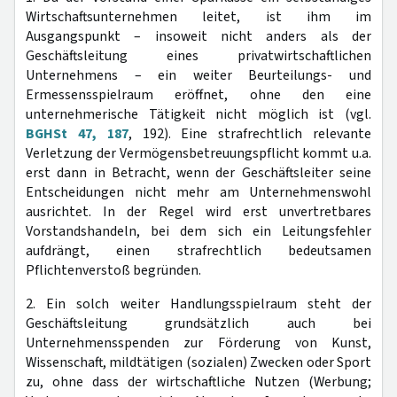
Wirtschaftsunternehmen leitet, ist ihm im
Ausgangspunkt – insoweit nicht anders als der
Geschäftsleitung eines privatwirtschaftlichen
Unternehmens – ein weiter Beurteilungs- und
Ermessensspielraum eröffnet, ohne den eine
unternehmerische Tätigkeit nicht möglich ist (vgl.
BGHSt 47, 187
, 192). Eine strafrechtlich relevante
Verletzung der Vermögensbetreuungspflicht kommt u.a.
erst dann in Betracht, wenn der Geschäftsleiter seine
Entscheidungen nicht mehr am Unternehmenswohl
ausrichtet. In der Regel wird erst unvertretbares
Vorstandshandeln, bei dem sich ein Leitungsfehler
aufdrängt, einen strafrechtlich bedeutsamen
Pflichtenverstoß begründen.
2. Ein solch weiter Handlungsspielraum steht der
Geschäftsleitung grundsätzlich auch bei
Unternehmensspenden zur Förderung von Kunst,
Wissenschaft, mildtätigen (sozialen) Zwecken oder Sport
zu, ohne dass der wirtschaftliche Nutzen (Werbung;