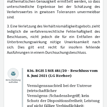
mathematischen Genauigkeit ermittelt werden, so dass
unterschiedliche Ergebnisse bei der Schätzung des
Verkehrswertes in gewissen Toleranzen unvermeidbar
sind.
3. Eine Verletzung des Verhältnismäßigkeitsgebots zieht
lediglich die verfahrensrechtliche Fehlerhaftigkeit des
Beschlusses, nicht jedoch die für ein Entfallen der
Unterbrechungswirkung nötige Unwirksamkeit nach
sich. Dies gilt erst recht für insofern fehlende
Ausführungen in einem Durchsuchungsbeschluss.
836. BGH 5 StR 481/20 – Beschluss vom
8. Juni 2021 (LG Itzehoe)
Entscheidung
aufrufen
Vermögensnachteil bei der Untreue
(wirtschaftlicher
Vermögens-/Schadensbegriff; kein
Schutz der Dispositionsfreiheit; Leistung
auf nicht fällige Verbindlichkeit;