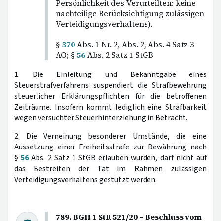
Persönlichkeit des Verurteilten: keine
nachteilige Berücksichtigung zulässigen
Verteidigungsverhaltens).
§
370
Abs. 1 Nr. 2, Abs. 2, Abs. 4 Satz 3
AO; §
56
Abs. 2 Satz 1 StGB
1. Die Einleitung und Bekanntgabe eines
Steuerstrafverfahrens suspendiert die Strafbewehrung
steuerlicher Erklärungspflichten für die betroffenen
Zeiträume. Insofern kommt lediglich eine Strafbarkeit
wegen versuchter Steuerhinterziehung in Betracht.
2. Die Verneinung besonderer Umstände, die eine
Aussetzung einer Freiheitsstrafe zur Bewährung nach
§
56
Abs. 2 Satz 1 StGB erlauben würden, darf nicht auf
das Bestreiten der Tat im Rahmen zulässigen
Verteidigungsverhaltens gestützt werden.
789. BGH 1 StR 521/20 – Beschluss vom