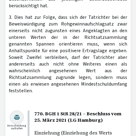
berücksichtigt hat.
3. Dies hat zur Folge, dass sich der Tatrichter bei der
Beweiswürdigung zum Rohgewinnaufschlagsatz zwar
einerseits nicht zugunsten eines Angeklagten an den
unteren Werten der in der Richtsatzsammlung
genannten Spannen orientieren muss, wenn sich
Anhaltspunkte für eine positivere Ertragslage ergeben.
Soweit Zweifel verbleiben, darf der Tatrichter aber
andererseits auch nicht ohne Weiteres einen als
wahrscheinlich angesehenen Wert aus der
Richtsatzsammlung zugrunde legen, sondern muss
einen als erwiesen angesehenen Mindestschuldumfang
feststellen.
770. BGH 1 StR 28/21 – Beschluss vom
25. März 2021 (LG Hamburg)
Entscheidung
aufrufen
Einziehung (Einziehung des Werts