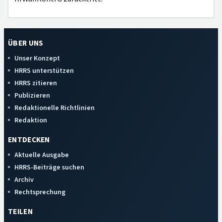
ÜBER UNS
Unser Konzept
HRRS unterstützen
HRRS zitieren
Publizieren
Redaktionelle Richtlinien
Redaktion
ENTDECKEN
Aktuelle Ausgabe
HRRS-Beiträge suchen
Archiv
Rechtsprechung
TEILEN