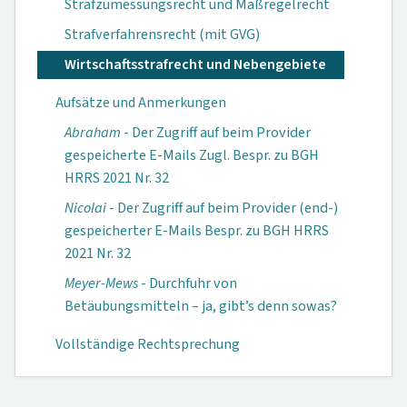
Strafzumessungsrecht und Maßregelrecht
Strafverfahrensrecht (mit GVG)
Wirtschaftsstrafrecht und Nebengebiete
Aufsätze und Anmerkungen
Abraham
- Der Zugriff auf beim Provider
gespeicherte E-Mails Zugl. Bespr. zu BGH
HRRS 2021 Nr. 32
Nicolai
- Der Zugriff auf beim Provider (end-)
gespeicherter E-Mails Bespr. zu BGH HRRS
2021 Nr. 32
Meyer-Mews
- Durchfuhr von
Betäubungsmitteln – ja, gibt’s denn sowas?
Vollständige Rechtsprechung