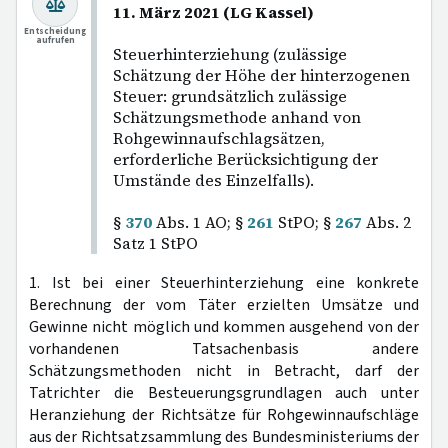
11. März 2021 (LG Kassel)
Entscheidung
aufrufen
Steuerhinterziehung (zulässige
Schätzung der Höhe der hinterzogenen
Steuer: grundsätzlich zulässige
Schätzungsmethode anhand von
Rohgewinnaufschlagsätzen,
erforderliche Berücksichtigung der
Umstände des Einzelfalls).
§
370
Abs. 1 AO; §
261
StPO; §
267
Abs. 2
Satz 1 StPO
1. Ist bei einer Steuerhinterziehung eine konkrete
Berechnung der vom Täter erzielten Umsätze und
Gewinne nicht möglich und kommen ausgehend von der
vorhandenen Tatsachenbasis andere
Schätzungsmethoden nicht in Betracht, darf der
Tatrichter die Besteuerungsgrundlagen auch unter
Heranziehung der Richtsätze für Rohgewinnaufschläge
aus der Richtsatzsammlung des Bundesministeriums der