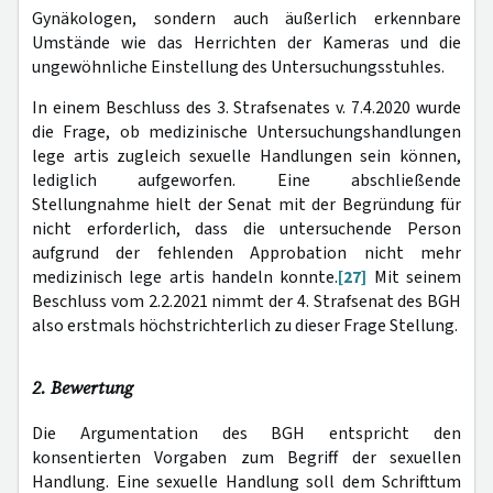
Gynäkologen, sondern auch äußerlich erkennbare
Umstände wie das Herrichten der Kameras und die
ungewöhnliche Einstellung des Untersuchungsstuhles.
In einem Beschluss des 3. Strafsenates v. 7.4.2020 wurde
die Frage, ob medizinische Untersuchungshandlungen
lege artis zugleich sexuelle Handlungen sein können,
lediglich aufgeworfen. Eine abschließende
Stellungnahme hielt der Senat mit der Begründung für
nicht erforderlich, dass die untersuchende Person
aufgrund der fehlenden Approbation nicht mehr
medizinisch lege artis handeln konnte.
[27]
Mit seinem
Beschluss vom 2.2.2021 nimmt der 4. Strafsenat des BGH
also erstmals höchstrichterlich zu dieser Frage Stellung.
2. Bewertung
Die Argumentation des BGH entspricht den
konsentierten Vorgaben zum Begriff der sexuellen
Handlung. Eine sexuelle Handlung soll dem Schrifttum