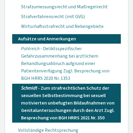
Strafzumessungsrecht und Maßregelrecht
Strafverfahrensrecht (mit GVG)
Wirtschaftsstrafrecht und Nebengebiete
Aufsätze und Anmerkungen
Pohlreich
- Deliktsspezifischer
Gefahrzusammenhang bei ärztlichem
Behandlungsabbruch aufgrund einer
Patientenverfügung Zugl. Besprechung von
BGH HRRS 2020 Nr. 1353
Schmidt
- Zum strafrechtlichen Schutz der
sexuellen Selbstbestimmung bei sexuell
motivierten unbefugten Bildaufnahmen von
Genitaluntersuchungen durch den Arzt Zugl.
Besprechung von BGH HRRS 2021 Nr. 350
Vollständige Rechtsprechung