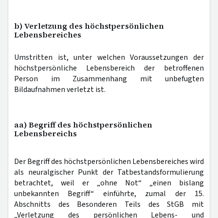
b) Verletzung des höchstpersönlichen
Lebensbereiches
Umstritten ist, unter welchen Voraussetzungen der
höchstpersönliche Lebensbereich der betroffenen
Person im Zusammenhang mit unbefugten
Bildaufnahmen verletzt ist.
aa) Begriff des höchstpersönlichen
Lebensbereichs
Der Begriff des höchstpersönlichen Lebensbereiches wird
als neuralgischer Punkt der Tatbestandsformulierung
betrachtet, weil er „ohne Not“ „einen bislang
unbekannten Begriff“ einführte, zumal der 15.
Abschnitts des Besonderen Teils des StGB mit
„Verletzung des persönlichen Lebens- und