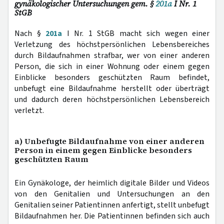
gynäkologischer Untersuchungen gem. §
201a
I Nr. 1
StGB
Nach §
201a
I Nr. 1 StGB macht sich wegen einer
Verletzung des höchstpersönlichen Lebensbereiches
durch Bildaufnahmen strafbar, wer von einer anderen
Person, die sich in einer Wohnung oder einem gegen
Einblicke besonders geschützten Raum befindet,
unbefugt eine Bildaufnahme herstellt oder überträgt
und dadurch deren höchstpersönlichen Lebensbereich
verletzt.
a) Unbefugte Bildaufnahme von einer anderen
Person in einem gegen Einblicke besonders
geschützten Raum
Ein Gynäkologe, der heimlich digitale Bilder und Videos
von den Genitalien und Untersuchungen an den
Genitalien seiner Patientinnen anfertigt, stellt unbefugt
Bildaufnahmen her. Die Patientinnen befinden sich auch