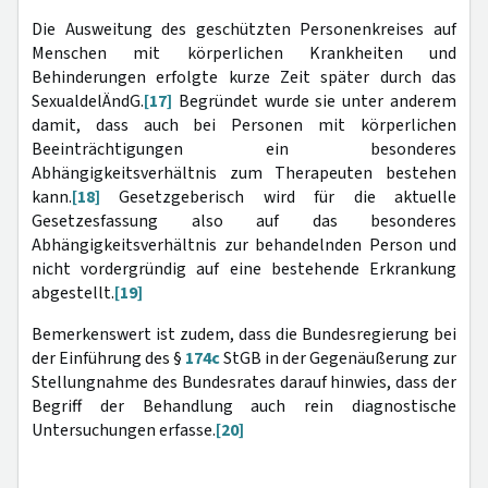
Die Ausweitung des geschützten Personenkreises auf
Menschen mit körperlichen Krankheiten und
Behinderungen erfolgte kurze Zeit später durch das
SexualdelÄndG.
[17]
Begründet wurde sie unter anderem
damit, dass auch bei Personen mit körperlichen
Beeinträchtigungen ein besonderes
Abhängigkeitsverhältnis zum Therapeuten bestehen
kann.
[18]
Gesetzgeberisch wird für die aktuelle
Gesetzesfassung also auf das besonderes
Abhängigkeitsverhältnis zur behandelnden Person und
nicht vordergründig auf eine bestehende Erkrankung
abgestellt.
[19]
Bemerkenswert ist zudem, dass die Bundesregierung bei
der Einführung des §
174c
StGB in der Gegenäußerung zur
Stellungnahme des Bundesrates darauf hinwies, dass der
Begriff der Behandlung auch rein diagnostische
Untersuchungen erfasse.
[20]