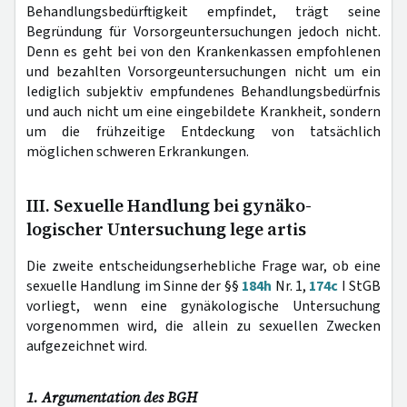
Behandlungsbedürftigkeit empfindet, trägt seine
Begründung für Vorsorgeuntersuchungen jedoch nicht.
Denn es geht bei von den Krankenkassen empfohlenen
und bezahlten Vorsorgeuntersuchungen nicht um ein
lediglich subjektiv empfundenes Behandlungsbedürfnis
und auch nicht um eine eingebildete Krankheit, sondern
um die frühzeitige Entdeckung von tatsächlich
möglichen schweren Erkrankungen.
III. Sexuelle Handlung bei gynäko-
logischer Untersuchung lege artis
Die zweite entscheidungserhebliche Frage war, ob eine
sexuelle Handlung im Sinne der §§
184h
Nr. 1,
174c
I StGB
vorliegt, wenn eine gynäkologische Untersuchung
vorgenommen wird, die allein zu sexuellen Zwecken
aufgezeichnet wird.
1. Argumentation des BGH