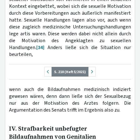
Kontext eingebettet, wobei sich die sexuelle Motivation
durch diese Vorbereitungen auch äußerlich manifestiert
hatte. Sexuelle Handlungen lagen also vor, auch wenn
diese zugleich medizinische Untersuchungshandlungen
lege artis waren. Diese werden dabei nicht allein durch
die Motivation des Angeklagten zu sexuellen
Handlungen.
[34]
Anders ließe sich die Situation nur
beurteilen,
S. 218 (Heft 5/2021)
wenn auch die Bildaufnahmen medizinisch indiziert
gewesen wären, denn dann ließe sich der Sexualbezug
nur aus der Motivation des Arztes folgern. Die
Argumentation des Senats trifft im Ergebnis also zu.
IV. Strafbarkeit unbefugter
Bildaufnahmen von Genitalien