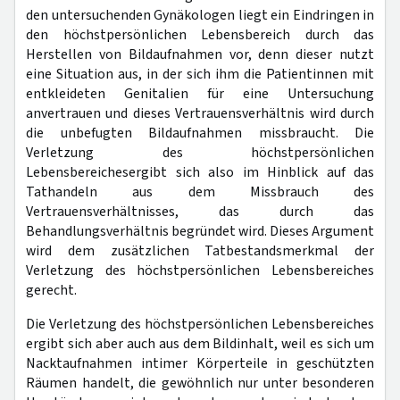
den untersuchenden Gynäkologen liegt ein Eindringen in
den höchstpersönlichen Lebensbereich durch das
Herstellen von Bildaufnahmen vor, denn dieser nutzt
eine Situation aus, in der sich ihm die Patientinnen mit
entkleideten Genitalien für eine Untersuchung
anvertrauen und dieses Vertrauensverhältnis wird durch
die unbefugten Bildaufnahmen missbraucht. Die
Verletzung des höchstpersönlichen
Lebensbereichesergibt sich also im Hinblick auf das
Tathandeln aus dem Missbrauch des
Vertrauensverhältnisses, das durch das
Behandlungsverhältnis begründet wird. Dieses Argument
wird dem zusätzlichen Tatbestandsmerkmal der
Verletzung des höchstpersönlichen Lebensbereiches
gerecht.
Die Verletzung des höchstpersönlichen Lebensbereiches
ergibt sich aber auch aus dem Bildinhalt, weil es sich um
Nacktaufnahmen intimer Körperteile in geschützten
Räumen handelt, die gewöhnlich nur unter besonderen