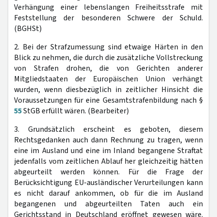
Verhängung einer lebenslangen Freiheitsstrafe mit
Feststellung der besonderen Schwere der Schuld.
(BGHSt)
2. Bei der Strafzumessung sind etwaige Härten in den
Blick zu nehmen, die durch die zusätzliche Vollstreckung
von Strafen drohen, die von Gerichten anderer
Mitgliedstaaten der Europäischen Union verhängt
wurden, wenn diesbezüglich in zeitlicher Hinsicht die
Voraussetzungen für eine Gesamtstrafenbildung nach §
55
StGB erfüllt wären. (Bearbeiter)
3. Grundsätzlich erscheint es geboten, diesem
Rechtsgedanken auch dann Rechnung zu tragen, wenn
eine im Ausland und eine im Inland begangene Straftat
jedenfalls vom zeitlichen Ablauf her gleichzeitig hätten
abgeurteilt werden können. Für die Frage der
Berücksichtigung EU-ausländischer Verurteilungen kann
es nicht darauf ankommen, ob für die im Ausland
begangenen und abgeurteilten Taten auch ein
Gerichtsstand in Deutschland eröffnet gewesen wäre.