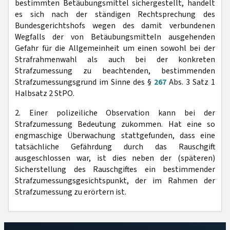
bestimmten Betäubungsmittel sichergestellt, handelt
es sich nach der ständigen Rechtsprechung des
Bundesgerichtshofs wegen des damit verbundenen
Wegfalls der von Betäubungsmitteln ausgehenden
Gefahr für die Allgemeinheit um einen sowohl bei der
Strafrahmenwahl als auch bei der konkreten
Strafzumessung zu beachtenden, bestimmenden
Strafzumessungsgrund im Sinne des §
267
Abs. 3 Satz 1
Halbsatz 2 StPO.
2. Einer polizeiliche Observation kann bei der
Strafzumessung Bedeutung zukommen. Hat eine so
engmaschige Überwachung stattgefunden, dass eine
tatsächliche Gefährdung durch das Rauschgift
ausgeschlossen war, ist dies neben der (späteren)
Sicherstellung des Rauschgiftes ein bestimmender
Strafzumessungsgesichtspunkt, der im Rahmen der
Strafzumessung zu erörtern ist.