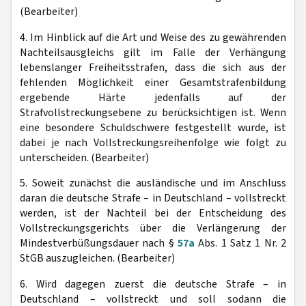
(Bearbeiter)
4. Im Hinblick auf die Art und Weise des zu gewährenden
Nachteilsausgleichs gilt im Falle der Verhängung
lebenslanger Freiheitsstrafen, dass die sich aus der
fehlenden Möglichkeit einer Gesamtstrafenbildung
ergebende Härte jedenfalls auf der
Strafvollstreckungsebene zu berücksichtigen ist. Wenn
eine besondere Schuldschwere festgestellt wurde, ist
dabei je nach Vollstreckungsreihenfolge wie folgt zu
unterscheiden. (Bearbeiter)
5. Soweit zunächst die ausländische und im Anschluss
daran die deutsche Strafe – in Deutschland – vollstreckt
werden, ist der Nachteil bei der Entscheidung des
Vollstreckungsgerichts über die Verlängerung der
Mindestverbüßungsdauer nach §
57a
Abs. 1 Satz 1 Nr. 2
StGB auszugleichen. (Bearbeiter)
6. Wird dagegen zuerst die deutsche Strafe – in
Deutschland – vollstreckt und soll sodann die