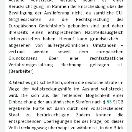
Berücksichtigung im Rahmen der Entscheidung über die
Bewilligung der Auslieferung nicht, da sämtliche EU-
Mitgliedstaaten an die Rechtsprechung des
Europäischen Gerichtshofs gebunden sind und daher
ihrerseits einen entsprechenden Nachteilsausgleich
sicherzustellen haben. Hierauf kann grundsätzlich –
abgesehen von außergewöhnlichen Umständen –
vertraut werden, soweit dem europäischen
Grundkonsens über eine rechtsstaatliche
Verfahrensgestaltung Rechnung getragen ist.
(Bearbeiter)
8. Gleiches gilt schließlich, sofern die deutsche Strafe im
Wege der Vollstreckungshilfe im Ausland vollstreckt
wird. Die sich aus der fehlenden Möglichkeit einer
Einbeziehung der ausländischen Strafen nach §
55
StGB
ergebende Härte ist dann durch den vollstreckenden
Staat zu berücksichtigen. Zudem können die
entsprechenden Überlegungen bei der Frage, ob dieser
Vollstreckungsweg überhaupt zu wählen ist, in den Blick