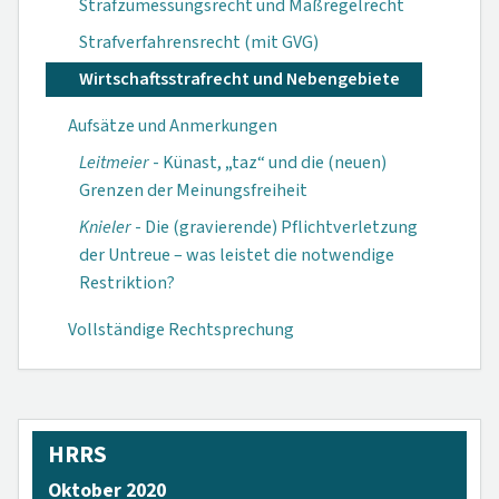
Strafzumessungsrecht und Maßregelrecht
Strafverfahrensrecht (mit GVG)
Wirtschaftsstrafrecht und Nebengebiete
Aufsätze und Anmerkungen
Leitmeier
- Künast, „taz“ und die (neuen)
Grenzen der Meinungsfreiheit
Knieler
- Die (gravierende) Pflichtverletzung
der Untreue – was leistet die notwendige
Restriktion?
Vollständige Rechtsprechung
HRRS
Oktober 2020