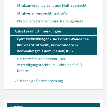
Strafzumessungsrecht und Maßregelrecht
Strafverfahrensrecht (mit GVG)
Wirtschaftsstrafrecht und Nebengebiete
Aufsätze und Anmerkungen
Björn Weißenberger
- Die Corona-Pandemie
und das Strafrecht, insbesondere in
Verbindung mit dem (neuen) IfSG
Lia-Madeline Kampmann
- Der
Verteidigungsrechte im Lichte der StPO-
Reform
Vollständige Rechtsprechung