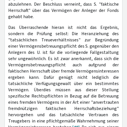
abzulehnen. Der Beschluss verneint, dass S. "faktische
Herrschaft" über das Vermögen der Anleger der Fonds
gehabt habe.
Das Überraschende hieran ist nicht das Ergebnis,
sondern die Prüfung selbst: Die Heranziehung des
"tatsächlichen Treueverhältnisses" zur Begründung
einer Vermögensbetreuungspflicht des S. gegenüber den
Anlegern des U. ist für die vorliegende Fallgestaltung
sehr ungewöhnlich. Es ist zwar anerkannt, dass sich die
Vermögensbetreuungspflicht auch aufgrund der
faktischen Herrschaft über fremde Vermögensinteressen
ergeben kann. Dafür genügt nicht lediglich die
tatsächliche Verfügungsgewalt über ein bestimmtes
Vermögen. Überdies müssen aus dieser Stellung
spezifische Rechtspflichten in Bezug auf die Betreuung
eines fremden Vermögens in der Art einer "anvertrauten
fremdnützigen faktischen Herrschaftsbeziehung"
hervorgehen und das tatsächliche Vertrauen des
Treugebers in eine pflichtgemäße Wahrnehmung seiner