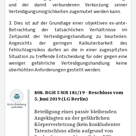
und der damit verbundenen Verkürzung seiner
Verteidigungsmöglichkeiten zugemutet werden kann.
3. Dies ist auf der Grundlage einer objektiven ex-ante-
Betrachtung der tatsächlichen Verhältnisse im
Zeitpunkt der Verteidigungshandlung zu beurteilen.
Angesichts der geringen Kalkulierbarkeit des
Fehlschlagrisikos dürfen an die in einer zugespitzten
Situation zu treffende Entscheidung für oder gegen eine
weniger gefährliche Verteidigungshandlung keine
überhöhten Anforderungen gestellt werden.
808. BGH 5 StR 181/19 - Beschluss vom
5. Juni 2019 (LG Berlin)
Entscheidung
aufrufen
Beteiligung eines passiv bleibenden
Angeklagten an der gefährlichen
Körperverletzung (kein konkludenter
Tatentschluss allein aufgrund von