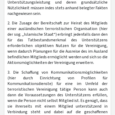
Unterstützungsleistung und deren grundsätzliche
Nützlichkeit müssen indes stets anhand belegter Fakten
nachgewiesen sein.
2. Die Zusage der Bereitschaft zur Heirat des Mitglieds
einer ausländischen terroristischen Organisation (hier
der sog. „Islamische Staat“) erbringt jedenfalls dann den
für das Tatbestandsmerkmal des Unterstützens
erforderlichen objektiven Nutzen für die Vereinigung,
wenn dadurch Planungen für die Ausreise des im Ausland
befindlichen Mitglieds ermöglicht werden und sich so die
Aktionsmöglichkeiten der Vereinigung erweitern.
3. Die Schaffung von Kommunikationsmöglichkeiten
(hier durch Einrichtung von Profilen für
Kommunikationsdienste) für eine im Umfeld der
terroristischen Vereinigung tätige Person kann auch
dann die Voraussetzungen des Unterstützens erfüllen,
wenn die Person nicht selbst Mitglied ist. Es genügt, dass
sie ihrerseits mit einem Mitglied unterstützend in
Verbindung steht und dabei auf die geschaffenen