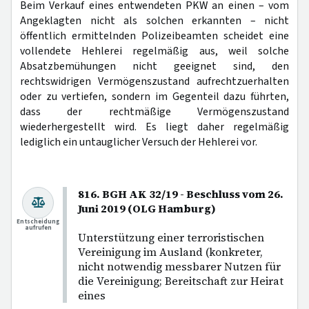
Beim Verkauf eines entwendeten PKW an einen – vom
Angeklagten nicht als solchen erkannten – nicht
öffentlich ermittelnden Polizeibeamten scheidet eine
vollendete Hehlerei regelmäßig aus, weil solche
Absatzbemühungen nicht geeignet sind, den
rechtswidrigen Vermögenszustand aufrechtzuerhalten
oder zu vertiefen, sondern im Gegenteil dazu führten,
dass der rechtmäßige Vermögenszustand
wiederhergestellt wird. Es liegt daher regelmäßig
lediglich ein untauglicher Versuch der Hehlerei vor.
816. BGH AK 32/19 - Beschluss vom 26.
Juni 2019 (OLG Hamburg)
Entscheidung
aufrufen
Unterstützung einer terroristischen
Vereinigung im Ausland (konkreter,
nicht notwendig messbarer Nutzen für
die Vereinigung; Bereitschaft zur Heirat
eines