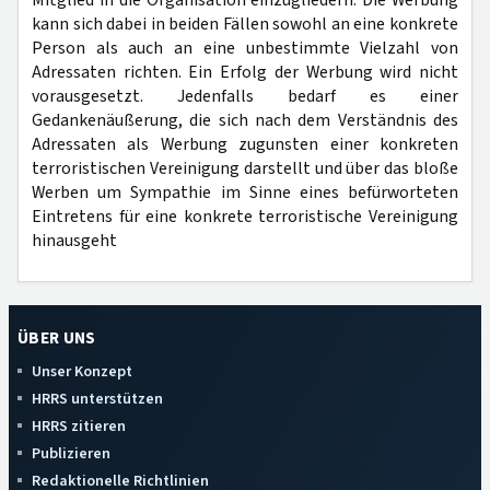
kann sich dabei in beiden Fällen sowohl an eine konkrete
Person als auch an eine unbestimmte Vielzahl von
Adressaten richten. Ein Erfolg der Werbung wird nicht
vorausgesetzt. Jedenfalls bedarf es einer
Gedankenäußerung, die sich nach dem Verständnis des
Adressaten als Werbung zugunsten einer konkreten
terroristischen Vereinigung darstellt und über das bloße
Werben um Sympathie im Sinne eines befürworteten
Eintretens für eine konkrete terroristische Vereinigung
hinausgeht
ÜBER UNS
Unser Konzept
HRRS unterstützen
HRRS zitieren
Publizieren
Redaktionelle Richtlinien