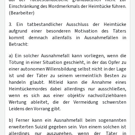
Einschränkung des Mordmerkmals der Heimtücke führen.
(Bearbeiter)
3. Ein tatbestandlicher Ausschluss der Heimtücke
aufgrund einer besonderen Motivation des Täters
kommt demnach allenfalls in Ausnahmefällen in
Betracht:
a) Ein solcher Ausnahmefall kann vorliegen, wenn die
Tötung in einer Situation geschieht, in der das Opfer zu
einer autonomen Willensbildung selbst nicht in der Lage
ist und der Täter zu seinem vermeintlich Besten zu
handeln glaubt. Mitleid kann die Annahme eines
Heimtückemordes dabei allerdings nur ausschließen,
wenn es sich aus einer objektiv nachvollziehbaren
Wertung ableitet, die der Vermeidung schwersten
Leidens den Vorrang gibt.
b) Ferner kann ein Ausnahmefall beim sogenannten
erweiterten Suizid gegeben sein. Von einem solchen ist
allerdings nur auszugehen, wenn der Täter in