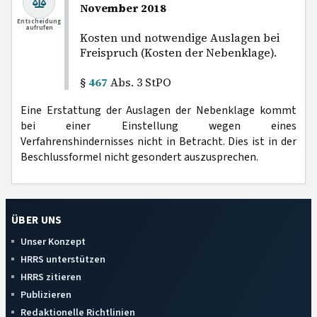
November 2018
Entscheidung
aufrufen
Kosten und notwendige Auslagen bei
Freispruch (Kosten der Nebenklage).
§
467
Abs. 3 StPO
Eine Erstattung der Auslagen der Nebenklage kommt
bei einer Einstellung wegen eines
Verfahrenshindernisses nicht in Betracht. Dies ist in der
Beschlussformel nicht gesondert auszusprechen.
ÜBER UNS
Unser Konzept
HRRS unterstützen
HRRS zitieren
Publizieren
Redaktionelle Richtlinien