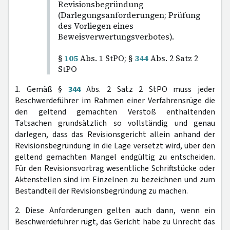
Revisionsbegründung
(Darlegungsanforderungen; Prüfung
des Vorliegen eines
Beweisverwertungsverbotes).
§
105
Abs. 1 StPO; §
344
Abs. 2 Satz 2
StPO
1. Gemäß §
344
Abs. 2 Satz 2 StPO muss jeder
Beschwerdeführer im Rahmen einer Verfahrensrüge die
den geltend gemachten Verstoß enthaltenden
Tatsachen grundsätzlich so vollständig und genau
darlegen, dass das Revisionsgericht allein anhand der
Revisionsbegründung in die Lage versetzt wird, über den
geltend gemachten Mangel endgültig zu entscheiden.
Für den Revisionsvortrag wesentliche Schriftstücke oder
Aktenstellen sind im Einzelnen zu bezeichnen und zum
Bestandteil der Revisionsbegründung zu machen.
2. Diese Anforderungen gelten auch dann, wenn ein
Beschwerdeführer rügt, das Gericht habe zu Unrecht das