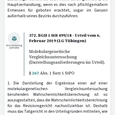
Hauptverhandlung, wenn es dies nach pflichtgemäßem
Ermessen für geboten erachtet, sogar im Ganzen
außerhalb seines Bezirks durchzuführen.
372. BGH 1 StR 499/18 - Urteil vom 6.
Februar 2019 (LG Tübingen)
Entscheidung
aufrufen
Molekulargenetische
Vergleichsuntersuchung
(Darstellungsanforderungen im Urteil).
§
267
Abs. 1 Satz 1 StPO
1. Die Darstellung der Ergebnisse einer auf einer
molekulargenetischen Vergleichsuntersuchung
beruhenden Wahrscheinlichkeitsberechnung ist so
auszugestalten, dass die Wahrscheinlichkeitsberechnung
für das Revisionsgericht nachvollziehbar ist. Deshalb
muss das Tatgericht in den Urteilsgründen mitteilen, wie