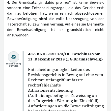
4. Der Grundsatz „in dubio pro reo“ ist keine Beweis-,
sondern eine Entscheidungsregel, die das Gericht erst
dann zu befolgen hat, wenn es nach abgeschlossener
Beweiswürdigung nicht die volle Überzeugung von der
Täterschaft zu gewinnen vermag. Auf einzelne Elemente
der Beweiswürdigung ist er grundsätzlich nicht
anzuwenden.
432. BGH 5 StR 373/18 - Beschluss vom
11. Dezember 2018 (LG Braunschweig)
Entscheidung
aufrufen
Entscheidungsmöglichkeiten des
Revisionsgerichts in Bezug auf eine vom
Rechtsmittelangriff umfasste
rechtsfehlerhafte
Adhäsionsentscheidung
(Aufhebungsbefugnis; Zuweisung an
das Tatgericht; Wertung im Einzelfall);
Anforderungen an die Beweiswürdigung