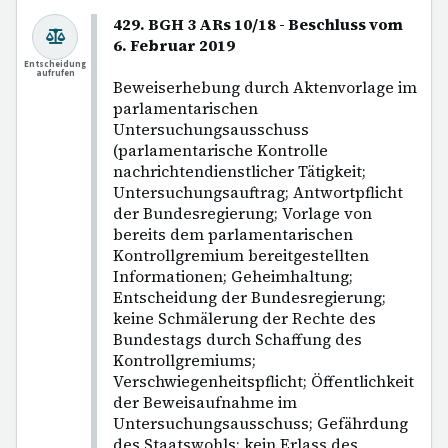
429. BGH 3 ARs 10/18 - Beschluss vom
6. Februar 2019
Entscheidung
aufrufen
Beweiserhebung durch Aktenvorlage im
parlamentarischen
Untersuchungsausschuss
(parlamentarische Kontrolle
nachrichtendienstlicher Tätigkeit;
Untersuchungsauftrag; Antwortpflicht
der Bundesregierung; Vorlage von
bereits dem parlamentarischen
Kontrollgremium bereitgestellten
Informationen; Geheimhaltung;
Entscheidung der Bundesregierung;
keine Schmälerung der Rechte des
Bundestags durch Schaffung des
Kontrollgremiums;
Verschwiegenheitspflicht; Öffentlichkeit
der Beweisaufnahme im
Untersuchungsausschuss; Gefährdung
des Staatswohls; kein Erlass des