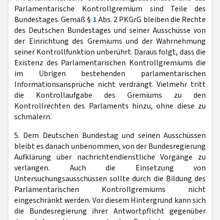
Parlamentarische Kontrollgremium sind Teile des
Bundestages. Gemäß §
1
Abs. 2 PKGrG bleiben die Rechte
des Deutschen Bundestages und seiner Ausschüsse von
der Einrichtung des Gremiums und der Wahrnehmung
seiner Kontrollfunktion unberührt. Daraus folgt, dass die
Existenz des Parlamentarischen Kontrollgremiums die
im Übrigen bestehenden parlamentarischen
Informationsansprüche nicht verdrängt. Vielmehr tritt
die Kontrollaufgabe des Gremiums zu den
Kontrollrechten des Parlaments hinzu, ohne diese zu
schmälern.
5. Dem Deutschen Bundestag und seinen Ausschüssen
bleibt es danach unbenommen, von der Bundesregierung
Aufklärung über nachrichtendienstliche Vorgänge zu
verlangen. Auch die Einsetzung von
Untersuchungsausschüssen sollte durch die Bildung des
Parlamentarischen Kontrollgremiums nicht
eingeschränkt werden. Vor diesem Hintergrund kann sich
die Bundesregierung ihrer Antwortpflicht gegenüber