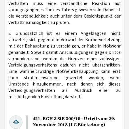
Verhalten muss eine verständliche Reaktion auf
vorangegangenes Tun des Täters gewesen sein. Dabei ist
die Verständlichkeit auch unter dem Gesichtspunkt der
Verhältnismäßigkeit zu prüfen.
2. Grundsätzlich ist es einem Angeklagten nicht
verwehrt, sich gegen den Vorwurf der Körperverletzung
mit der Behauptung zu verteidigen, er habe in Notwehr
gehandelt. Soweit damit Anschuldigungen gegen Dritte
verbunden sind, werden die Grenzen eines zulässigen
Verteidigungsverhaltens dadurch nicht überschritten.
Eine wahrheitswidrige Notwehrbehauptung kann erst
dann straferschwerend gewertet werden, wenn
Umstände hinzukommen, nach denen sich dieses
Verteidigungsverhalten als Ausdruck einer zu
missbilligenden Einstellung darstellt.
421. BGH 3 StR 300/18 - Urteil vom 29.
November 2018 (LG Bückeburg)