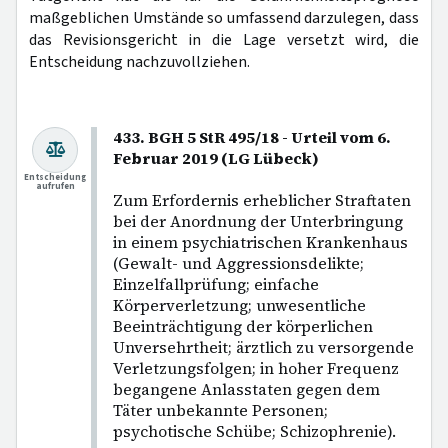
maßgeblichen Umstände so umfassend darzulegen, dass
das Revisionsgericht in die Lage versetzt wird, die
Entscheidung nachzuvollziehen.
433. BGH 5 StR 495/18 - Urteil vom 6.
Februar 2019 (LG Lübeck)
Entscheidung
aufrufen
Zum Erfordernis erheblicher Straftaten
bei der Anordnung der Unterbringung
in einem psychiatrischen Krankenhaus
(Gewalt- und Aggressionsdelikte;
Einzelfallprüfung; einfache
Körperverletzung; unwesentliche
Beeinträchtigung der körperlichen
Unversehrtheit; ärztlich zu versorgende
Verletzungsfolgen; in hoher Frequenz
begangene Anlasstaten gegen dem
Täter unbekannte Personen;
psychotische Schübe; Schizophrenie).