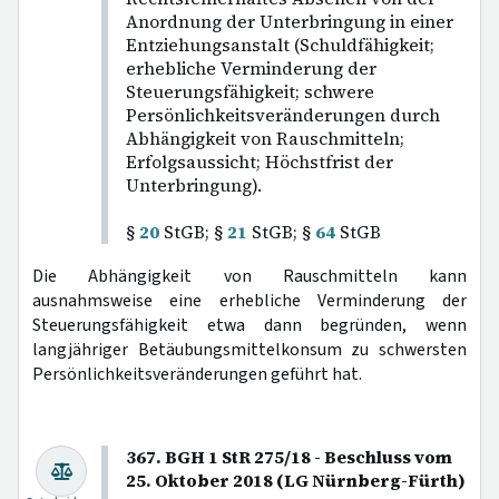
Anordnung der Unterbringung in einer
Entziehungsanstalt (Schuldfähigkeit;
erhebliche Verminderung der
Steuerungsfähigkeit; schwere
Persönlichkeitsveränderungen durch
Abhängigkeit von Rauschmitteln;
Erfolgsaussicht; Höchstfrist der
Unterbringung).
§
20
StGB; §
21
StGB; §
64
StGB
Die Abhängigkeit von Rauschmitteln kann
ausnahmsweise eine erhebliche Verminderung der
Steuerungsfähigkeit etwa dann begründen, wenn
langjähriger Betäubungsmittelkonsum zu schwersten
Persönlichkeitsveränderungen geführt hat.
367. BGH 1 StR 275/18 - Beschluss vom
25. Oktober 2018 (LG Nürnberg-Fürth)