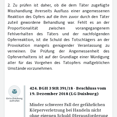
2. Zu prüfen ist daher, ob die dem Täter zugefügte
Misshandlung ihrerseits Ausfluss einer angemessenen
Reaktion des Opfers auf die ihm zuvor durch den Täter
zuteil gewordene Behandlung war. Fehlt es an der
Proportionalität zwischen vorangegangenem
Fehlverhalten des Täters und der nachfolgenden
Opferreaktion, ist die Schuld des Totschlägers an der
Provokation mangels genügender Veranlassung zu
verneinen. Die Prüfung der Angemessenheit des
Opferverhaltens ist auf der Grundlage einer Würdigung
aller für das Vorgehen des Tatopfers maßgeblichen
Umstände vorzunehmen.
424. BGH 3 StR 391/18 - Beschluss vom
19. Dezember 2018 (LG Duisburg)
Entscheidung
aufrufen
Minder schwerer Fall der gefährlichen
Körperverletzung bei Handeln nicht
ohne eigenen Schuld (Herausforderung