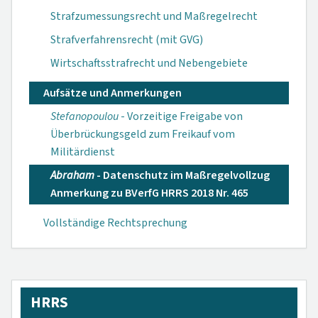
Strafzumessungsrecht und Maßregelrecht
Strafverfahrensrecht (mit GVG)
Wirtschaftsstrafrecht und Nebengebiete
Aufsätze und Anmerkungen
Stefanopoulou
- Vorzeitige Freigabe von
Überbrückungsgeld zum Freikauf vom
Militärdienst
Abraham
- Datenschutz im Maßregelvollzug
Anmerkung zu BVerfG HRRS 2018 Nr. 465
Vollständige Rechtsprechung
HRRS