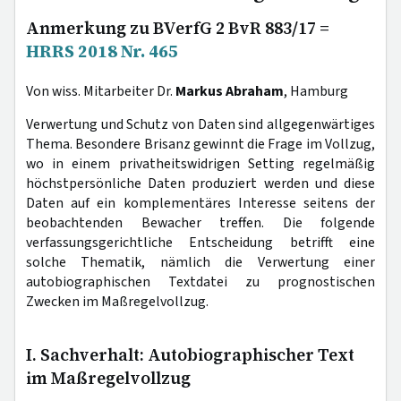
Anmerkung zu BVerfG 2 BvR 883/17 =
HRRS 2018 Nr. 465
Von wiss. Mitarbeiter Dr.
Markus Abraham
, Hamburg
Verwertung und Schutz von Daten sind allgegenwärtiges
Thema. Besondere Brisanz gewinnt die Frage im Vollzug,
wo in einem privatheitswidrigen Setting regelmäßig
höchstpersönliche Daten produziert werden und diese
Daten auf ein komplementäres Interesse seitens der
beobachtenden Bewacher treffen. Die folgende
verfassungsgerichtliche Entscheidung betrifft eine
solche Thematik, nämlich die Verwertung einer
autobiographischen Textdatei zu prognostischen
Zwecken im Maßregelvollzug.
I. Sachverhalt: Autobiographischer Text
im Maßregelvollzug