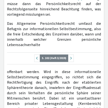
müsse dann das Persönlichkeitsrecht auf der
Rechtsfolgenseite hinreichend Beachtung finden, was
vorliegend misslungen sei.
Das Allgemeine Persönlichkeitsrecht umfasst die
Befugnis zur informationellen Selbstbestimmung, also
die freie Entscheidung des Einzelnen darüber, wann und
innerhalb welcher Grenzen persönliche
Lebenssachverhalte
S. 102 (Heft 3/2019)
offenbart werden. Wird in diese informationelle
Selbstbestimmung eingegriffen, so richtet sich die
Rechtfertigung des Eingriffs nach der etablierten
Sphärentheorie danach, inwiefern der Eingriffsadressat
durch sein Verhalten die persönliche Sphäre seiner
Mitmenschen berührt. Dabei ist ein unantastbarer
Bereich privater Lebensgestaltung (Kernbereich)