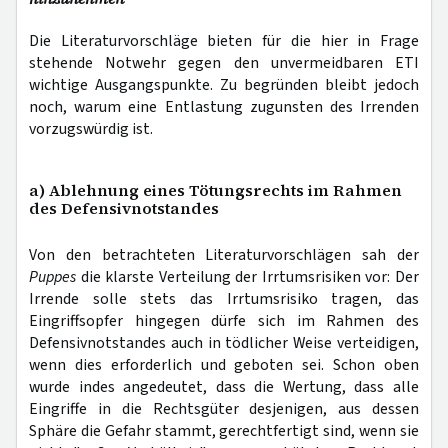
Die Literaturvorschläge bieten für die hier in Frage
stehende Notwehr gegen den unvermeidbaren ETI
wichtige Ausgangspunkte. Zu begründen bleibt jedoch
noch, warum eine Entlastung zugunsten des Irrenden
vorzugswürdig ist.
a) Ablehnung eines Tötungsrechts im Rahmen
des Defensivnotstandes
Von den betrachteten Literaturvorschlägen sah der
Puppes
die klarste Verteilung der Irrtumsrisiken vor: Der
Irrende solle stets das Irrtumsrisiko tragen, das
Eingriffsopfer hingegen dürfe sich im Rahmen des
Defensivnotstandes auch in tödlicher Weise verteidigen,
wenn dies erforderlich und geboten sei. Schon oben
wurde indes angedeutet, dass die Wertung, dass alle
Eingriffe in die Rechtsgüter desjenigen, aus dessen
Sphäre die Gefahr stammt, gerechtfertigt sind, wenn sie