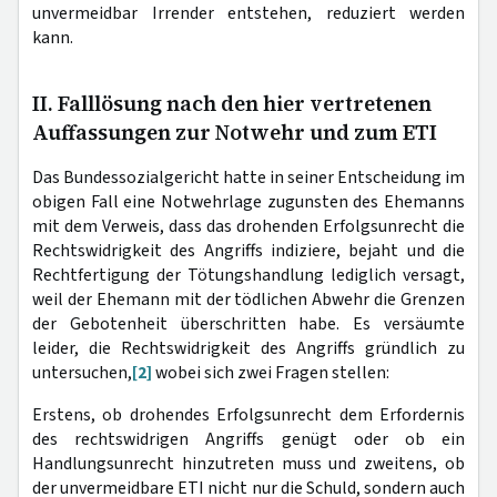
unvermeidbar Irrender entstehen, reduziert werden
kann.
II. Falllösung nach den hier vertretenen
Auffassungen zur Notwehr und zum ETI
Das Bundessozialgericht hatte in seiner Entscheidung im
obigen Fall eine Notwehrlage zugunsten des Ehemanns
mit dem Verweis, dass das drohenden Erfolgsunrecht die
Rechtswidrigkeit des Angriffs indiziere, bejaht und die
Rechtfertigung der Tötungshandlung lediglich versagt,
weil der Ehemann mit der tödlichen Abwehr die Grenzen
der Gebotenheit überschritten habe. Es versäumte
leider, die Rechtswidrigkeit des Angriffs gründlich zu
untersuchen,
[2]
wobei sich zwei Fragen stellen:
Erstens, ob drohendes Erfolgsunrecht dem Erfordernis
des rechtswidrigen Angriffs genügt oder ob ein
Handlungsunrecht hinzutreten muss und zweitens, ob
der unvermeidbare ETI nicht nur die Schuld, sondern auch