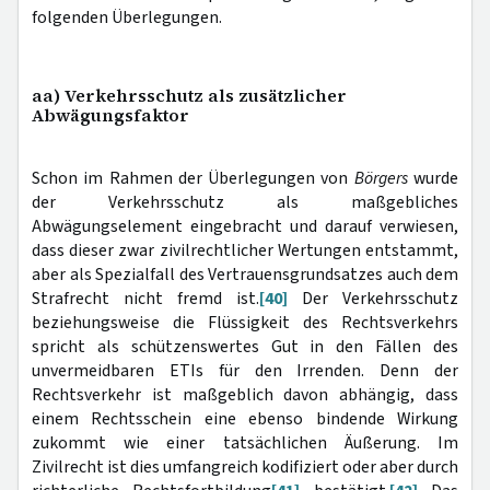
folgenden Überlegungen.
aa) Verkehrsschutz als zusätzlicher
Abwägungsfaktor
Schon im Rahmen der Überlegungen von
Börgers
wurde
der Verkehrsschutz als maßgebliches
Abwägungselement eingebracht und darauf verwiesen,
dass dieser zwar zivilrechtlicher Wertungen entstammt,
aber als Spezialfall des Vertrauensgrundsatzes auch dem
Strafrecht nicht fremd ist.
[40]
Der Verkehrsschutz
beziehungsweise die Flüssigkeit des Rechtsverkehrs
spricht als schützenswertes Gut in den Fällen des
unvermeidbaren ETIs für den Irrenden. Denn der
Rechtsverkehr ist maßgeblich davon abhängig, dass
einem Rechtsschein eine ebenso bindende Wirkung
zukommt wie einer tatsächlichen Äußerung. Im
Zivilrecht ist dies umfangreich kodifiziert oder aber durch