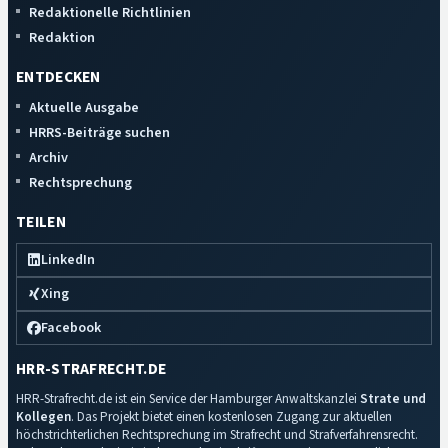
Redaktionelle Richtlinien
Redaktion
ENTDECKEN
Aktuelle Ausgabe
HRRS-Beiträge suchen
Archiv
Rechtsprechung
TEILEN
LinkedIn
Xing
Facebook
HRR-STRAFRECHT.DE
HRR-Strafrecht.de ist ein Service der Hamburger Anwaltskanzlei
Strate und
Kollegen
. Das Projekt bietet einen kostenlosen Zugang zur aktuellen
höchstrichterlichen Rechtsprechung im Strafrecht und Strafverfahrensrecht.