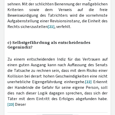
sehnen. Mit der schlichten Benennung der maßgeblichen
Kriterien sowie dem Verweis auf die freie
Beweiswürdigung des Tatrichters wird die vornehmste
Aufgabenstellung einer Revisionsinstanz, die Einheit des
Rechts sicherzustellen
[21]
, verfehlt.
c) Selbstgefährdung als entscheidendes
Gegenindiz?
Zu einem entscheidenden Indiz für das Vertrauen auf
einen guten Ausgang kann nach Auffassung des Senats
die Tatsache zu rechnen sein, dass mit dem Risiko einer
Kollision bei derart hohen Geschwindigkeiten eine nicht
unerhebliche Eigengefährdung einhergehe.
[22]
Erkennt
der Handelnde die Gefahr für seine eigene Person, soll
dies nach dieser Logik dagegen sprechen, dass sich der
Täter mit dem Eintritt des Erfolges abgefunden habe.
[23]
Dieser