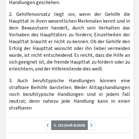
Handlungen geschehen.
2. Gehilfenvorsatz liegt vor, wenn der Gehilfe die
Haupttat in ihren wesentlichen Merkmalen kennt und in
dem Bewusstsein handelt, durch sein Verhalten das
Vorhaben des Haupttäters zu fördern; Einzelheiten der
Haupttat braucht er nicht zu kennen. Ob der Gehilfe den
Erfolg der Haupttat wünscht oder ihn lieber vermeiden
würde, ist nicht entscheidend. Es reicht, dass die Hilfe an
sich geeignet ist, die fremde Haupttat zu fördern oder zu
erleichtern, und der Hilfeleistende dies weiß.
3. Auch berufstypische Handlungen können eine
strafbare Beihilfe darstellen. Weder Alltagshandlungen
noch berufstypische Handlungen sind in jedem Fall
neutral; denn nahezu jede Handlung kann in einen
strafbaren
S. 132 (Heft 4/2018)