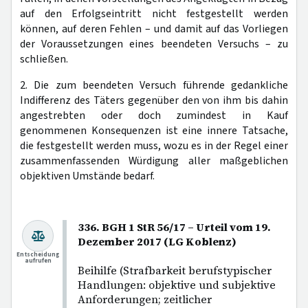
auf den Erfolgseintritt nicht festgestellt werden
können, auf deren Fehlen – und damit auf das Vorliegen
der Voraussetzungen eines beendeten Versuchs – zu
schließen.
2. Die zum beendeten Versuch führende gedankliche
Indifferenz des Täters gegenüber den von ihm bis dahin
angestrebten oder doch zumindest in Kauf
genommenen Konsequenzen ist eine innere Tatsache,
die festgestellt werden muss, wozu es in der Regel einer
zusammenfassenden Würdigung aller maßgeblichen
objektiven Umstände bedarf.
336. BGH 1 StR 56/17 – Urteil vom 19.
Dezember 2017 (LG Koblenz)
Entscheidung
aufrufen
Beihilfe (Strafbarkeit berufstypischer
Handlungen: objektive und subjektive
Anforderungen; zeitlicher