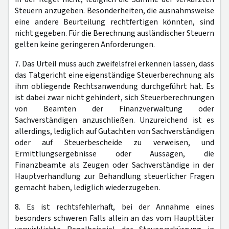
Steuern anzugeben. Besonderheiten, die ausnahmsweise
eine andere Beurteilung rechtfertigen könnten, sind
nicht gegeben. Für die Berechnung ausländischer Steuern
gelten keine geringeren Anforderungen.
7. Das Urteil muss auch zweifelsfrei erkennen lassen, dass
das Tatgericht eine eigenständige Steuerberechnung als
ihm obliegende Rechtsanwendung durchgeführt hat. Es
ist dabei zwar nicht gehindert, sich Steuerberechnungen
von Beamten der Finanzverwaltung oder
Sachverständigen anzuschließen. Unzureichend ist es
allerdings, lediglich auf Gutachten von Sachverständigen
oder auf Steuerbescheide zu verweisen, und
Ermittlungsergebnisse oder Aussagen, die
Finanzbeamte als Zeugen oder Sachverständige in der
Hauptverhandlung zur Behandlung steuerlicher Fragen
gemacht haben, lediglich wiederzugeben.
8. Es ist rechtsfehlerhaft, bei der Annahme eines
besonders schweren Falls allein an das vom Haupttäter