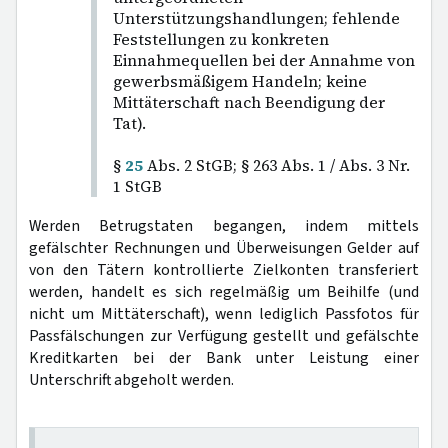
Unterstützungshandlungen; fehlende
Feststellungen zu konkreten
Einnahmequellen bei der Annahme von
gewerbsmäßigem Handeln; keine
Mittäterschaft nach Beendigung der
Tat).
§
25
Abs. 2 StGB; § 263 Abs. 1 / Abs. 3 Nr.
1 StGB
Werden Betrugstaten begangen, indem mittels
gefälschter Rechnungen und Überweisungen Gelder auf
von den Tätern kontrollierte Zielkonten transferiert
werden, handelt es sich regelmäßig um Beihilfe (und
nicht um Mittäterschaft), wenn lediglich Passfotos für
Passfälschungen zur Verfügung gestellt und gefälschte
Kreditkarten bei der Bank unter Leistung einer
Unterschrift abgeholt werden.