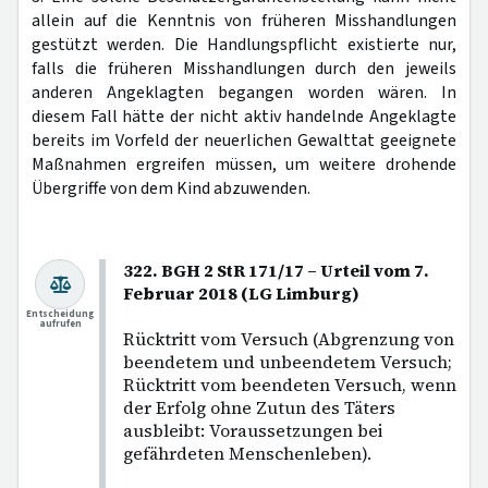
allein auf die Kenntnis von früheren Misshandlungen
gestützt werden. Die Handlungspflicht existierte nur,
falls die früheren Misshandlungen durch den jeweils
anderen Angeklagten begangen worden wären. In
diesem Fall hätte der nicht aktiv handelnde Angeklagte
bereits im Vorfeld der neuerlichen Gewalttat geeignete
Maßnahmen ergreifen müssen, um weitere drohende
Übergriffe von dem Kind abzuwenden.
322. BGH 2 StR 171/17 – Urteil vom 7.
Februar 2018 (LG Limburg)
Entscheidung
aufrufen
Rücktritt vom Versuch (Abgrenzung von
beendetem und unbeendetem Versuch;
Rücktritt vom beendeten Versuch, wenn
der Erfolg ohne Zutun des Täters
ausbleibt: Voraussetzungen bei
gefährdeten Menschenleben).