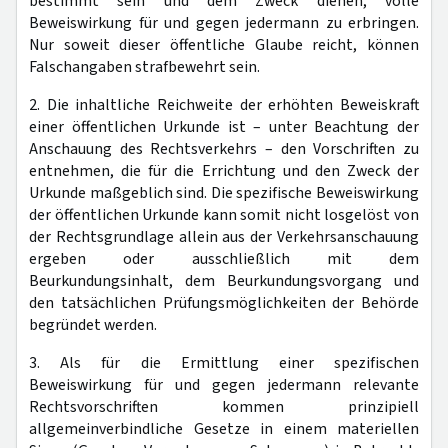
bestimmt sein und dem Zweck dienen, volle
Beweiswirkung für und gegen jedermann zu erbringen.
Nur soweit dieser öffentliche Glaube reicht, können
Falschangaben strafbewehrt sein.
2. Die inhaltliche Reichweite der erhöhten Beweiskraft
einer öffentlichen Urkunde ist – unter Beachtung der
Anschauung des Rechtsverkehrs – den Vorschriften zu
entnehmen, die für die Errichtung und den Zweck der
Urkunde maßgeblich sind. Die spezifische Beweiswirkung
der öffentlichen Urkunde kann somit nicht losgelöst von
der Rechtsgrundlage allein aus der Verkehrsanschauung
ergeben oder ausschließlich mit dem
Beurkundungsinhalt, dem Beurkundungsvorgang und
den tatsächlichen Prüfungsmöglichkeiten der Behörde
begründet werden.
3. Als für die Ermittlung einer spezifischen
Beweiswirkung für und gegen jedermann relevante
Rechtsvorschriften kommen prinzipiell
allgemeinverbindliche Gesetze in einem materiellen