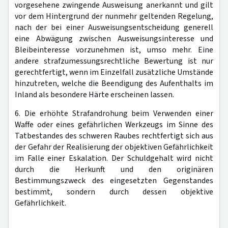
vorgesehene zwingende Ausweisung anerkannt und gilt
vor dem Hintergrund der nunmehr geltenden Regelung,
nach der bei einer Ausweisungsentscheidung generell
eine Abwägung zwischen Ausweisungsinteresse und
Bleibeinteresse vorzunehmen ist, umso mehr. Eine
andere strafzumessungsrechtliche Bewertung ist nur
gerechtfertigt, wenn im Einzelfall zusätzliche Umstände
hinzutreten, welche die Beendigung des Aufenthalts im
Inland als besondere Härte erscheinen lassen.
6. Die erhöhte Strafandrohung beim Verwenden einer
Waffe oder eines gefährlichen Werkzeugs im Sinne des
Tatbestandes des schweren Raubes rechtfertigt sich aus
der Gefahr der Realisierung der objektiven Gefährlichkeit
im Falle einer Eskalation. Der Schuldgehalt wird nicht
durch die Herkunft und den originären
Bestimmungszweck des eingesetzten Gegenstandes
bestimmt, sondern durch dessen objektive
Gefährlichkeit.