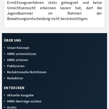
Ermittlungsverfahren stets geleugnet und keine
Unrechtseinsicht erkennen lassen hat, darf die
Jugendkammer im Rahmen der
Bewährungsentscheidung nicht berücksichtigen.
ÜBER UNS
Unser Konzept
HRRS unterstützen
HRRS zitieren
Publizieren
Redaktionelle Richtlinien
Redaktion
ENTDECKEN
Aktuelle Ausgabe
HRRS-Beiträge suchen
Archiv