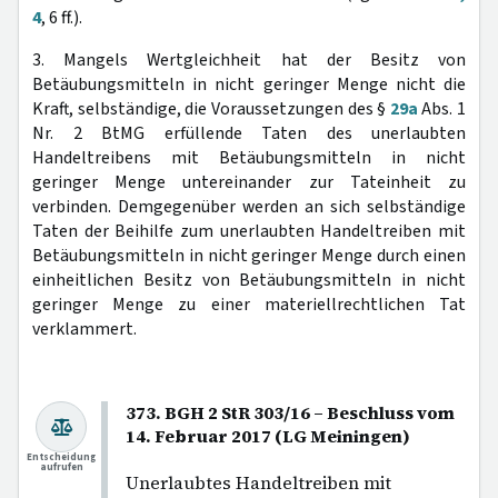
4
, 6 ff.).
3. Mangels Wertgleichheit hat der Besitz von
Betäubungsmitteln in nicht geringer Menge nicht die
Kraft, selbständige, die Voraussetzungen des §
29a
Abs. 1
Nr. 2 BtMG erfüllende Taten des unerlaubten
Handeltreibens mit Betäubungsmitteln in nicht
geringer Menge untereinander zur Tateinheit zu
verbinden. Demgegenüber werden an sich selbständige
Taten der Beihilfe zum unerlaubten Handeltreiben mit
Betäubungsmitteln in nicht geringer Menge durch einen
einheitlichen Besitz von Betäubungsmitteln in nicht
geringer Menge zu einer materiellrechtlichen Tat
verklammert.
373. BGH 2 StR 303/16 – Beschluss vom
14. Februar 2017 (LG Meiningen)
Entscheidung
aufrufen
Unerlaubtes Handeltreiben mit