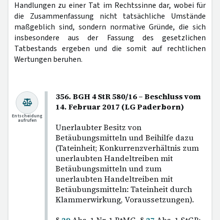
Handlungen zu einer Tat im Rechtssinne dar, wobei für
die Zusammenfassung nicht tatsächliche Umstände
maßgeblich sind, sondern normative Gründe, die sich
insbesondere aus der Fassung des gesetzlichen
Tatbestands ergeben und die somit auf rechtlichen
Wertungen beruhen.
356. BGH 4 StR 580/16 – Beschluss vom
14. Februar 2017 (LG Paderborn)
Entscheidung
aufrufen
Unerlaubter Besitz von
Betäubungsmitteln und Beihilfe dazu
(Tateinheit; Konkurrenzverhältnis zum
unerlaubten Handeltreiben mit
Betäubungsmitteln und zum
unerlaubten Handeltreiben mit
Betäubungsmitteln: Tateinheit durch
Klammerwirkung, Voraussetzungen).