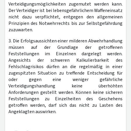
Verteidigungsmöglichkeiten zugemutet werden kann.
Der Verteidiger ist bei lebensgefährlichem Waffeneinsatz
nicht dazu verpflichtet, entgegen den allgemeinen
Prinzipien des Notwehrrechts bis zur Selbstgefährdung
zuzuwarten.
3. Die Erfolgsaussichten einer milderen Abwehrhandlung
müssen auf der Grundlage der getroffenen
Feststellungen im Einzelnen dargelegt werden.
Angesichts der schweren Kalkulierbarkeit des
Fehlschlagrisikos dürfen an die regelmäßig in einer
zugespitzten Situation zu treffende Entscheidung für
oder gegen eine weniger gefährliche
Verteidigungshandlung keine überhöhten
Anforderungen gestellt werden. Können keine sicheren
Feststellungen zu Einzelheiten des Geschehens
getroffen werden, darf sich das nicht zu Lasten des
Angeklagten auswirken.