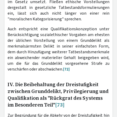
im Gesetz umsetzt. Fließen ethische Vorstellungen
dergestalt in gesetzliche Tatbestandsformulierungen
ein, lässt sich auch nicht länger von einer rein
"moralischen Kategorisierung" sprechen.
Auch entspricht eine Qualifikationskonzeption unter
Berücksichtigung sozialethischer Vorgaben am ehesten
der üblichen Vorstellung von einem Grunddelikt als
merkmalsärmsten Delikt in seiner einfachsten Form,
dem durch Hinzufügung weiterer Tatbestandsmerkmale
ein abweichender materieller Gehalt beigegeben wird,
um die für das Grunddelikt vorgesehene Strafe zu
verschärfen oder abschwächen.
[72]
IV. Die Beibehaltung der Dreistufigkeit
zwischen Grunddelikt, Privilegierung und
Qualifikation als "Rückgrat des Systems
im Besonderen Teil"
[73]
Zur Begründung für die Abkehr von der Dreistufigkeit hin