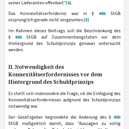
seiner Lieferanten offenbart"
[4]
.
Das Konnexitätserfordernis war in §
46b
StGB
ursprünglich gerade nicht vorgesehen.
[5]
Im Rahmen dieses Beitrags soll die Beschränkung des
§
46b
StGB auf Zusammenhangstaten vor dem
Hintergrund des Schuldprinzips genauer untersucht
werden.
II. Notwendigkeit des
Konnexitätserfordernisses vor dem
Hintergrund des Schuldprinzips
Es stellt sich
insbesondere
die Frage, ob die Einfügung des
Konnexitätserfordernisses aufgrund des Schuldprinzips
notwendig war.
Der Gesetzgeber begründete die Änderung des §
46b
StGB maßgeblich damit, dass "Aussagen zu völlig