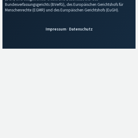
Bundesverfassungsgerichts (BVerfG), des Europäischen Gerichtshofs für
Menschenrechte (EGMR) und des Europäischen Gerichtshofs (EuGH).
Impressum
·
Datenschutz