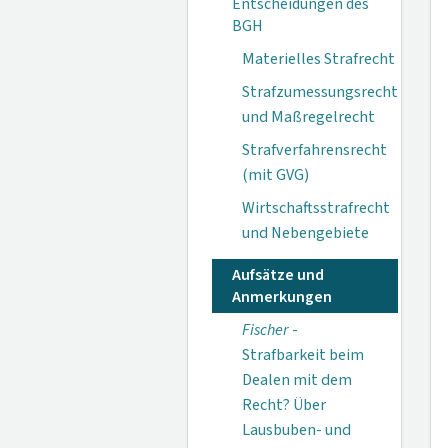
Entscheidungen des
BGH
Materielles Strafrecht
Strafzumessungsrecht
und Maßregelrecht
Strafverfahrensrecht
(mit GVG)
Wirtschaftsstrafrecht
und Nebengebiete
Aufsätze und
Anmerkungen
Fischer
-
Strafbarkeit beim
Dealen mit dem
Recht? Über
Lausbuben- und