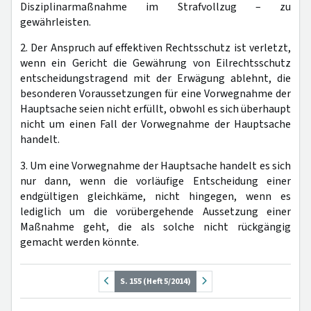
Disziplinarmaßnahme im Strafvollzug – zu
gewährleisten.
2. Der Anspruch auf effektiven Rechtsschutz ist verletzt,
wenn ein Gericht die Gewährung von Eilrechtsschutz
entscheidungstragend mit der Erwägung ablehnt, die
besonderen Voraussetzungen für eine Vorwegnahme der
Hauptsache seien nicht erfüllt, obwohl es sich überhaupt
nicht um einen Fall der Vorwegnahme der Hauptsache
handelt.
3. Um eine Vorwegnahme der Hauptsache handelt es sich
nur dann, wenn die vorläufige Entscheidung einer
endgültigen gleichkäme, nicht hingegen, wenn es
lediglich um die vorübergehende Aussetzung einer
Maßnahme geht, die als solche nicht rückgängig
gemacht werden könnte.
S. 155 (Heft 5/2014)