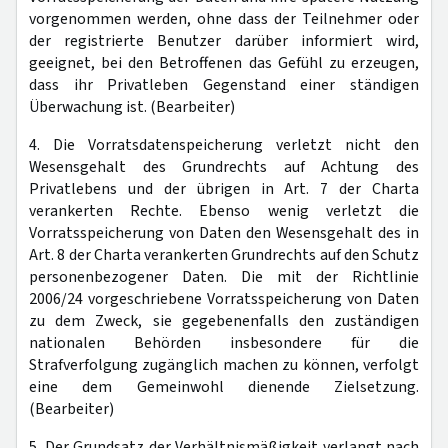
vorgenommen werden, ohne dass der Teilnehmer oder
der registrierte Benutzer darüber informiert wird,
geeignet, bei den Betroffenen das Gefühl zu erzeugen,
dass ihr Privatleben Gegenstand einer ständigen
Überwachung ist. (Bearbeiter)
4. Die Vorratsdatenspeicherung verletzt nicht den
Wesensgehalt des Grundrechts auf Achtung des
Privatlebens und der übrigen in Art. 7 der Charta
verankerten Rechte. Ebenso wenig verletzt die
Vorratsspeicherung von Daten den Wesensgehalt des in
Art. 8 der Charta verankerten Grundrechts auf den Schutz
personenbezogener Daten. Die mit der Richtlinie
2006/24 vorgeschriebene Vorratsspeicherung von Daten
zu dem Zweck, sie gegebenenfalls den zuständigen
nationalen Behörden insbesondere für die
Strafverfolgung zugänglich machen zu können, verfolgt
eine dem Gemeinwohl dienende Zielsetzung.
(Bearbeiter)
5. Der Grundsatz der Verhältnismäßigkeit verlangt nach