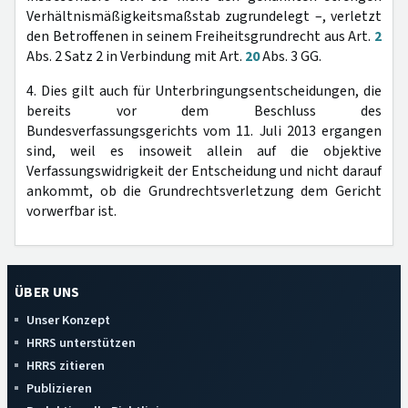
Verhältnismäßigkeitsmaßstab zugrundelegt –, verletzt
den Betroffenen in seinem Freiheitsgrundrecht aus Art.
2
Abs. 2 Satz 2 in Verbindung mit Art.
20
Abs. 3 GG.
4. Dies gilt auch für Unterbringungsentscheidungen, die
bereits vor dem Beschluss des
Bundesverfassungsgerichts vom 11. Juli 2013 ergangen
sind, weil es insoweit allein auf die objektive
Verfassungswidrigkeit der Entscheidung und nicht darauf
ankommt, ob die Grundrechtsverletzung dem Gericht
vorwerfbar ist.
ÜBER UNS
Unser Konzept
HRRS unterstützen
HRRS zitieren
Publizieren