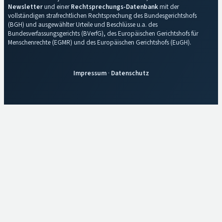
Newsletter
und einer
Rechtsprechungs-Datenbank
mit der
vollständigen strafrechtlichen Rechtsprechung des Bundesgerichtshofs
(BGH) und ausgewählter Urteile und Beschlüsse u.a. des
Bundesverfassungsgerichts (BVerfG), des Europäischen Gerichtshofs für
Menschenrechte (EGMR) und des Europäischen Gerichtshofs (EuGH).
Impressum
·
Datenschutz