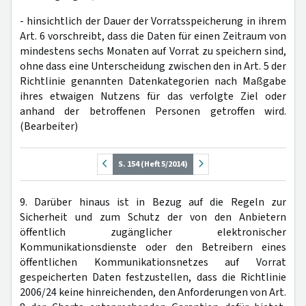
- hinsichtlich der Dauer der Vorratsspeicherung in ihrem
Art. 6 vorschreibt, dass die Daten für einen Zeitraum von
mindestens sechs Monaten auf Vorrat zu speichern sind,
ohne dass eine Unterscheidung zwischen den in Art. 5 der
Richtlinie genannten Datenkategorien nach Maßgabe
ihres etwaigen Nutzens für das verfolgte Ziel oder
anhand der betroffenen Personen getroffen wird.
(Bearbeiter)
S. 154 (Heft 5/2014)
9. Darüber hinaus ist in Bezug auf die Regeln zur
Sicherheit und zum Schutz der von den Anbietern
öffentlich zugänglicher elektronischer
Kommunikationsdienste oder den Betreibern eines
öffentlichen Kommunikationsnetzes auf Vorrat
gespeicherten Daten festzustellen, dass die Richtlinie
2006/24 keine hinreichenden, den Anforderungen von Art.