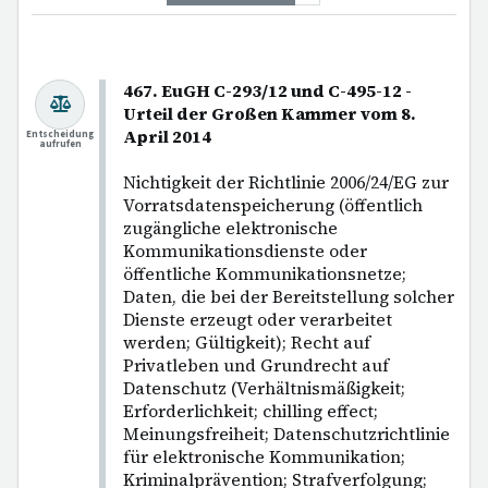
467. EuGH C-293/12 und C-495-12 -
Urteil der Großen Kammer vom 8.
April 2014
Entscheidung
aufrufen
Nichtigkeit der Richtlinie 2006/24/EG zur
Vorratsdatenspeicherung (öffentlich
zugängliche elektronische
Kommunikationsdienste oder
öffentliche Kommunikationsnetze;
Daten, die bei der Bereitstellung solcher
Dienste erzeugt oder verarbeitet
werden; Gültigkeit); Recht auf
Privatleben und Grundrecht auf
Datenschutz (Verhältnismäßigkeit;
Erforderlichkeit; chilling effect;
Meinungsfreiheit; Datenschutzrichtlinie
für elektronische Kommunikation;
Kriminalprävention; Strafverfolgung;