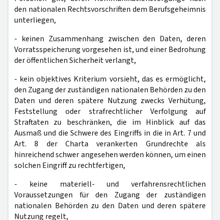
den nationalen Rechtsvorschriften dem Berufsgeheimnis
unterliegen,
- keinen Zusammenhang zwischen den Daten, deren
Vorratsspeicherung vorgesehen ist, und einer Bedrohung
der öffentlichen Sicherheit verlangt,
- kein objektives Kriterium vorsieht, das es ermöglicht,
den Zugang der zuständigen nationalen Behörden zu den
Daten und deren spätere Nutzung zwecks Verhütung,
Feststellung oder strafrechtlicher Verfolgung auf
Straftaten zu beschränken, die im Hinblick auf das
Ausmaß und die Schwere des Eingriffs in die in Art. 7 und
Art. 8 der Charta verankerten Grundrechte als
hinreichend schwer angesehen werden können, um einen
solchen Eingriff zu rechtfertigen,
- keine materiell- und verfahrensrechtlichen
Voraussetzungen für den Zugang der zuständigen
nationalen Behörden zu den Daten und deren spätere
Nutzung regelt,