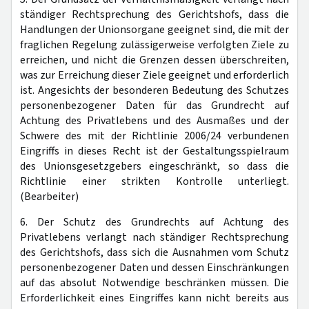
ständiger Rechtsprechung des Gerichtshofs, dass die
Handlungen der Unionsorgane geeignet sind, die mit der
fraglichen Regelung zulässigerweise verfolgten Ziele zu
erreichen, und nicht die Grenzen dessen überschreiten,
was zur Erreichung dieser Ziele geeignet und erforderlich
ist. Angesichts der besonderen Bedeutung des Schutzes
personenbezogener Daten für das Grundrecht auf
Achtung des Privatlebens und des Ausmaßes und der
Schwere des mit der Richtlinie 2006/24 verbundenen
Eingriffs in dieses Recht ist der Gestaltungsspielraum
des Unionsgesetzgebers eingeschränkt, so dass die
Richtlinie einer strikten Kontrolle unterliegt.
(Bearbeiter)
6. Der Schutz des Grundrechts auf Achtung des
Privatlebens verlangt nach ständiger Rechtsprechung
des Gerichtshofs, dass sich die Ausnahmen vom Schutz
personenbezogener Daten und dessen Einschränkungen
auf das absolut Notwendige beschränken müssen. Die
Erforderlichkeit eines Eingriffes kann nicht bereits aus