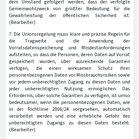
dem Umstand gefolgert werden, dass der verfolgte
Gemeinwohlzweck von größter Bedeutung für die
Gewährleistung der öffentlichen Sicherheit ist.
(Bearbeiter)
7. Die Unionsregelung muss klare und präzise Regeln für
die Tragweite und die Anwendung der
Vorratsdatenspeicherung und Mindestanforderungen
aufstellen, so dass die Personen, deren Daten auf Vorrat
gespeichert wurden, über ausreichende Garantien
verfügen, die einen wirksamen Schutz ihrer
personenbezogenen Daten vor Missbrauchsrisiken sowie
vor jedem unberechtigten Zugang zu diesen Daten und
jeder unberechtigten Nutzung ermöglichen. Das
Erfordernis, über solche Garantien zu verfügen, ist umso
bedeutsamer, wenn die personenbezogenen Daten, wie
in der Richtlinie 2006/24 vorgesehen, automatisch
verarbeitet werden und eine erhebliche Gefahr des
unberechtigten Zugangs zu diesen Daten besteht.
(Bearbeiter)