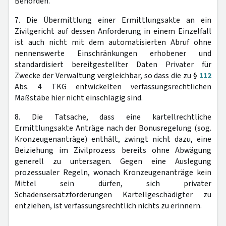
Behörden.
7. Die Übermittlung einer Ermittlungsakte an ein
Zivilgericht auf dessen Anforderung in einem Einzelfall
ist auch nicht mit dem automatisierten Abruf ohne
nennenswerte Einschränkungen erhobener und
standardisiert bereitgestellter Daten Privater für
Zwecke der Verwaltung vergleichbar, so dass die zu §
112
Abs. 4 TKG entwickelten verfassungsrechtlichen
Maßstäbe hier nicht einschlägig sind.
8. Die Tatsache, dass eine kartellrechtliche
Ermittlungsakte Anträge nach der Bonusregelung (sog.
Kronzeugenanträge) enthält, zwingt nicht dazu, eine
Beiziehung im Zivilprozess bereits ohne Abwägung
generell zu untersagen. Gegen eine Auslegung
prozessualer Regeln, wonach Kronzeugenanträge kein
Mittel sein dürfen, sich privater
Schadensersatzforderungen Kartellgeschädigter zu
entziehen, ist verfassungsrechtlich nichts zu erinnern.