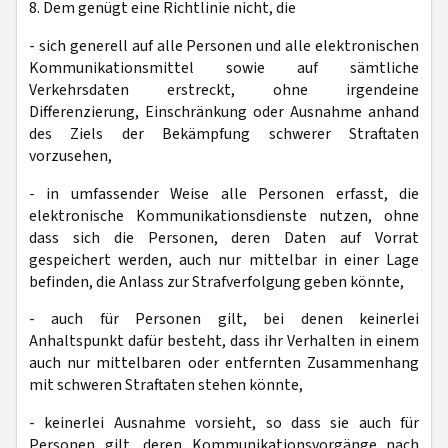
8. Dem genügt eine Richtlinie nicht, die
- sich generell auf alle Personen und alle elektronischen
Kommunikationsmittel sowie auf sämtliche
Verkehrsdaten erstreckt, ohne irgendeine
Differenzierung, Einschränkung oder Ausnahme anhand
des Ziels der Bekämpfung schwerer Straftaten
vorzusehen,
- in umfassender Weise alle Personen erfasst, die
elektronische Kommunikationsdienste nutzen, ohne
dass sich die Personen, deren Daten auf Vorrat
gespeichert werden, auch nur mittelbar in einer Lage
befinden, die Anlass zur Strafverfolgung geben könnte,
- auch für Personen gilt, bei denen keinerlei
Anhaltspunkt dafür besteht, dass ihr Verhalten in einem
auch nur mittelbaren oder entfernten Zusammenhang
mit schweren Straftaten stehen könnte,
- keinerlei Ausnahme vorsieht, so dass sie auch für
Personen gilt, deren Kommunikationsvorgänge nach