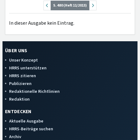
S. 480 (Heft 11/2013)
In dieser Ausgabe kein Eintrag.
ÜBER UNS
Unser Konzept
HRRS unterstützen
HRRS zitieren
Publizieren
Redaktionelle Richtlinien
Redaktion
ENTDECKEN
Aktuelle Ausgabe
HRRS-Beiträge suchen
Archiv