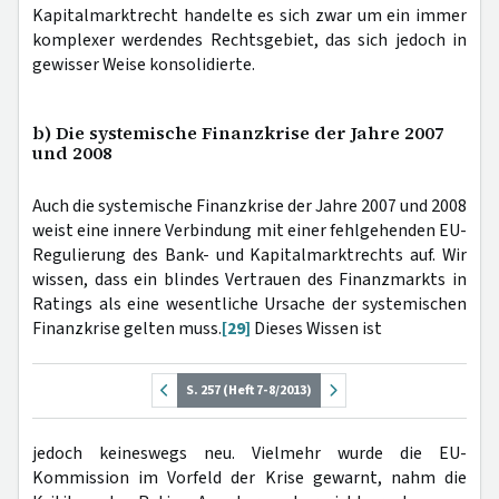
Kapitalmarktrecht handelte es sich zwar um ein immer
komplexer werdendes Rechtsgebiet, das sich jedoch in
gewisser Weise konsolidierte.
b) Die systemische Finanzkrise der Jahre 2007
und 2008
Auch die systemische Finanzkrise der Jahre 2007 und 2008
weist eine innere Verbindung mit einer fehlgehenden EU-
Regulierung des Bank- und Kapitalmarktrechts auf. Wir
wissen, dass ein blindes Vertrauen des Finanzmarkts in
Ratings als eine wesentliche Ursache der systemischen
Finanzkrise gelten muss.
[29]
Dieses Wissen ist
S. 257 (Heft 7-8/2013)
jedoch keineswegs neu. Vielmehr wurde die EU-
Kommission im Vorfeld der Krise gewarnt, nahm die