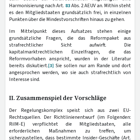
Harmonisierung nach Art.
83
Abs. 2 AEUV an. Mithin steht
es den Mitgliedstaaten grundsätzlich frei, in einzelnen
Punkten über die Mindestvorschriften hinaus zu gehen.
Im Mittelpunkt dieses Aufsatzes stehen einige
grundsätzliche Fragen, die das Reformpaket aus
strafrechtlicher Sicht aufwirft. Die
kapitalmarktrechtlichen Einzelfragen, die das
Reformvorhaben anspricht, wurden in der Literatur
bereits diskutiert.
[3]
Sie sollen nur am Rande und dort
angesprochen werden, wo sie auch strafrechtlich von
Interesse sind.
II. Zusammenspiel der Vorschläge
Der Regelungskomplex speist sich aus zwei EU-
Rechtsquellen. Der Richtlinienentwurf (im Folgenden:
RiIM-E) verpflichtet die Mitgliedstaaten, alle
erforderlichen Maßnahmen zu treffen, um
sicherzustellen, dass bestimmte Insider-Geschäfte (Art.