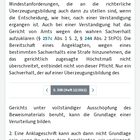
Mindestanforderungen, die an die richterliche
Überzeugungsbildung auch dann zu stellen sind, wenn
die Entscheidung, wie hier, nach einer Verständigung
ergangen ist. Auch bei einer Verständigung hat das
Gericht von Amts wegen den wahren Sachverhalt
aufzuklären (§
257c
Abs. 1 S. 2, §
244
Abs. 2 StPO). Die
Bereitschaft eines Angeklagten, wegen eines
bestimmten Sachverhalts eine Strafe hinzunehmen, die
das gerichtlich zugesagte Höchstmaß nicht
überschreitet, entbindet nicht von dieser Pflicht. Nur ein
Sachverhalt, der auf einer Überzeugungsbildung des
S. 505 (Heft 12/2011)
Gerichts unter vollständiger Ausschöpfung des
Beweismaterials beruht, kann die Grundlage einer
Verurteilung bilden.
2. Eine Anklageschrift kann auch dann nicht Grundlage