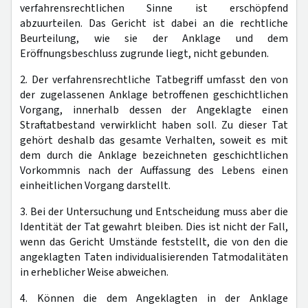
verfahrensrechtlichen Sinne ist erschöpfend
abzuurteilen. Das Gericht ist dabei an die rechtliche
Beurteilung, wie sie der Anklage und dem
Eröffnungsbeschluss zugrunde liegt, nicht gebunden.
2. Der verfahrensrechtliche Tatbegriff umfasst den von
der zugelassenen Anklage betroffenen geschichtlichen
Vorgang, innerhalb dessen der Angeklagte einen
Straftatbestand verwirklicht haben soll. Zu dieser Tat
gehört deshalb das gesamte Verhalten, soweit es mit
dem durch die Anklage bezeichneten geschichtlichen
Vorkommnis nach der Auffassung des Lebens einen
einheitlichen Vorgang darstellt.
3. Bei der Untersuchung und Entscheidung muss aber die
Identität der Tat gewahrt bleiben. Dies ist nicht der Fall,
wenn das Gericht Umstände feststellt, die von den die
angeklagten Taten individualisierenden Tatmodalitäten
in erheblicher Weise abweichen.
4. Können die dem Angeklagten in der Anklage