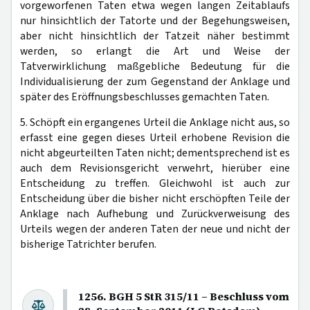
vorgeworfenen Taten etwa wegen langen Zeitablaufs
nur hinsichtlich der Tatorte und der Begehungsweisen,
aber nicht hinsichtlich der Tatzeit näher bestimmt
werden, so erlangt die Art und Weise der
Tatverwirklichung maßgebliche Bedeutung für die
Individualisierung der zum Gegenstand der Anklage und
später des Eröffnungsbeschlusses gemachten Taten.
5. Schöpft ein ergangenes Urteil die Anklage nicht aus, so
erfasst eine gegen dieses Urteil erhobene Revision die
nicht abgeurteilten Taten nicht; dementsprechend ist es
auch dem Revisionsgericht verwehrt, hierüber eine
Entscheidung zu treffen. Gleichwohl ist auch zur
Entscheidung über die bisher nicht erschöpften Teile der
Anklage nach Aufhebung und Zurückverweisung des
Urteils wegen der anderen Taten der neue und nicht der
bisherige Tatrichter berufen.
1256. BGH 5 StR 315/11 – Beschluss vom