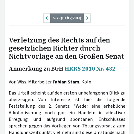
S. 79 (Heft 2/2011)
Verletzung des Rechts auf den
gesetzlichen Richter durch
Nichtvorlage an den Großen Senat
Anmerkung zu BGH
HRRS 2010 Nr. 432
Von Wiss. Mitarbeiter
Fabian Stam
, Köln
Das Urteil scheint auf den ersten unbefangenen Blick zu
überzeugen. Von Interesse ist hier die folgende
Feststellung des 2. Senats: "Weder eine erhebliche
Alkoholisierung noch gar ein Handeln in affektiver
Erregung und aufgrund spontanen Entschlusses
sprechen gegen das Vorliegen von Tötungsvorsatz zum
Handlungszeitpunkt; vielmehr sind diese Umstände nach