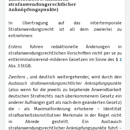
strafanwendungsrechtlicher
Anknüpfungspunkte)
In Übertragung auf das intertemporale
Strafanwendungsrecht ist all dem zweierlei zu
entnehmen:
Erstens
führen redaktionelle Änderungen in
strafanwendungsrechtlichen Vorschriften nicht per se zu
entkriminalisierend-milderen Gesetzen im Sinne des §
2
Abs. 3 StGB.
Zweitens
, und deutlich weitergehender, wird durch den
Austausch strafanwendungsrechtlicher Anknüpfungspunkte
(also wenn für die jeweils zu bejahende Anwendbarkeit
deutschen Strafrechts nach überkommenem Gesetz ein
anderer Aufhänger galt als nach dem geänderten Gesetz)
die – als Maximalforderung erhobene – Identität
strafbarkeitskonstitutiver Merkmale in der Regel nicht
in Abrede gestellt. Ein Austausch
strafanwendungsrechtlicher Anknüpfungspunkte führt –