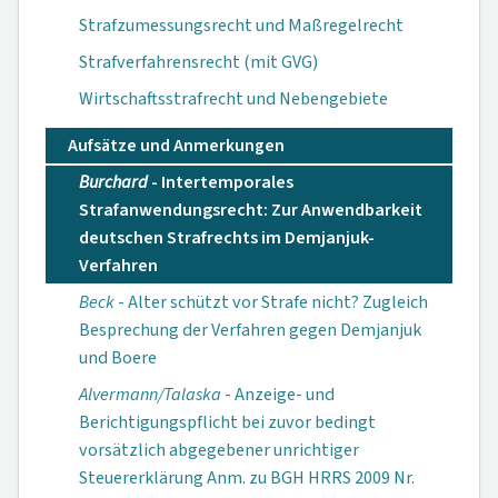
Strafzumessungsrecht und Maßregelrecht
Strafverfahrensrecht (mit GVG)
Wirtschaftsstrafrecht und Nebengebiete
Aufsätze und Anmerkungen
Burchard
- Intertemporales
Strafanwendungsrecht: Zur Anwendbarkeit
deutschen Strafrechts im Demjanjuk-
Verfahren
Beck
- Alter schützt vor Strafe nicht? Zugleich
Besprechung der Verfahren gegen Demjanjuk
und Boere
Alvermann/Talaska
- Anzeige- und
Berichtigungspflicht bei zuvor bedingt
vorsätzlich abgegebener unrichtiger
Steuererklärung Anm. zu BGH HRRS 2009 Nr.