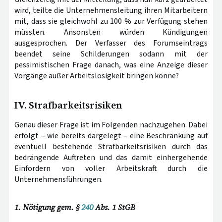
wird, teilte die Unternehmensleitung ihren Mitarbeitern
mit, dass sie gleichwohl zu 100 % zur Verfügung stehen
müssten. Ansonsten würden Kündigungen
ausgesprochen. Der Verfasser des Forumseintrags
beendet seine Schilderungen sodann mit der
pessimistischen Frage danach, was eine Anzeige dieser
Vorgänge außer Arbeitslosigkeit bringen könne?
IV. Strafbarkeitsrisiken
Genau dieser Frage ist im Folgenden nachzugehen. Dabei
erfolgt – wie bereits dargelegt – eine Beschränkung auf
eventuell bestehende Strafbarkeitsrisiken durch das
bedrängende Auftreten und das damit einhergehende
Einfordern von voller Arbeitskraft durch die
Unternehmensführungen.
1. Nötigung gem. §
240
Abs. 1 StGB