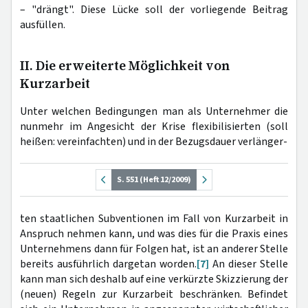
– "drängt". Diese Lücke soll der vorliegende Beitrag
ausfüllen.
II. Die erweiterte Möglichkeit von
Kurzarbeit
Unter welchen Bedingungen man als Unternehmer die
nunmehr im Angesicht der Krise flexibilisierten (soll
heißen: vereinfachten) und in der Bezugsdauer verlänger-
S. 551 (Heft 12/2009)
ten staatlichen Subventionen im Fall von Kurzarbeit in
Anspruch nehmen kann, und was dies für die Praxis eines
Unternehmens dann für Folgen hat, ist an anderer Stelle
bereits ausführlich dargetan worden.
[7]
An dieser Stelle
kann man sich deshalb auf eine verkürzte Skizzierung der
(neuen) Regeln zur Kurzarbeit beschränken. Befindet