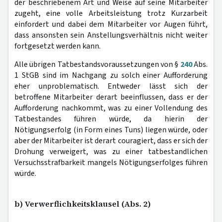
der beschriebenem Art und Weise auf seine Mitarbeiter
zugeht, eine volle Arbeitsleistung trotz Kurzarbeit
einfordert und dabei dem Mitarbeiter vor Augen führt,
dass ansonsten sein Anstellungsverhältnis nicht weiter
fortgesetzt werden kann.
Alle übrigen Tatbestandsvoraussetzungen von §
240
Abs.
1 StGB sind im Nachgang zu solch einer Aufforderung
eher unproblematisch. Entweder lässt sich der
betroffene Mitarbeiter derart beeinflussen, dass er der
Aufforderung nachkommt, was zu einer Vollendung des
Tatbestandes führen würde, da hierin der
Nötigungserfolg (in Form eines Tuns) liegen würde, oder
aber der Mitarbeiter ist derart couragiert, dass er sich der
Drohung verweigert, was zu einer tatbestandlichen
Versuchsstrafbarkeit mangels Nötigungserfolges führen
würde.
b) Verwerflichkeitsklausel (Abs. 2)