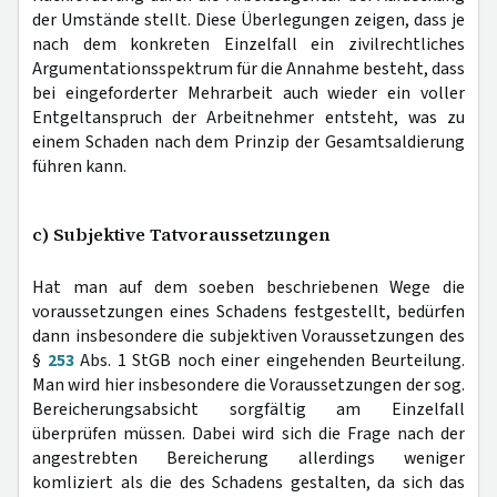
der Umstände stellt. Diese Überlegungen zeigen, dass je
nach dem konkreten Einzelfall ein zivilrechtliches
Argumentationsspektrum für die Annahme besteht, dass
bei eingeforderter Mehrarbeit auch wieder ein voller
Entgeltanspruch der Arbeitnehmer entsteht, was zu
einem Schaden nach dem Prinzip der Gesamtsaldierung
führen kann.
c) Subjektive Tatvoraussetzungen
Hat man auf dem soeben beschriebenen Wege die
voraussetzungen eines Schadens festgestellt, bedürfen
dann insbesondere die subjektiven Voraussetzungen des
§
253
Abs. 1 StGB noch einer eingehenden Beurteilung.
Man wird hier insbesondere die Voraussetzungen der sog.
Bereicherungsabsicht sorgfältig am Einzelfall
überprüfen müssen. Dabei wird sich die Frage nach der
angestrebten Bereicherung allerdings weniger
komliziert als die des Schadens gestalten, da sich das