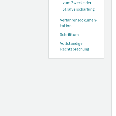
zum Zwecke der
Strafverschärfung
Verfahrensdokumen­
tation
Schrifttum
Vollständige
Rechtsprechung