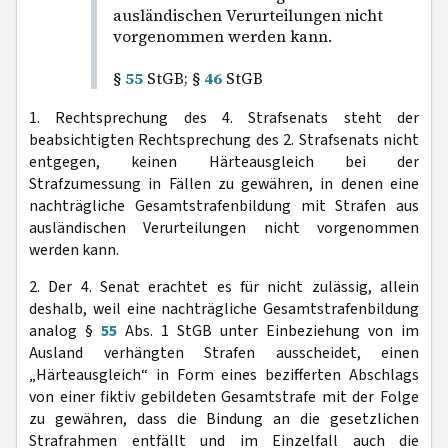
ausländischen Verurteilungen nicht
vorgenommen werden kann.
§
55
StGB; §
46
StGB
1. Rechtsprechung des 4. Strafsenats steht der
beabsichtigten Rechtsprechung des 2. Strafsenats nicht
entgegen, keinen Härteausgleich bei der
Strafzumessung in Fällen zu gewähren, in denen eine
nachträgliche Gesamtstrafenbildung mit Strafen aus
ausländischen Verurteilungen nicht vorgenommen
werden kann.
2. Der 4. Senat erachtet es für nicht zulässig, allein
deshalb, weil eine nachträgliche Gesamtstrafenbildung
analog §
55
Abs. 1 StGB unter Einbeziehung von im
Ausland verhängten Strafen ausscheidet, einen
„Härteausgleich“ in Form eines bezifferten Abschlags
von einer fiktiv gebildeten Gesamtstrafe mit der Folge
zu gewähren, dass die Bindung an die gesetzlichen
Strafrahmen entfällt und im Einzelfall auch die