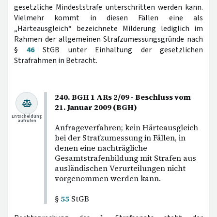
gesetzliche Mindeststrafe unterschritten werden kann.
Vielmehr kommt in diesen Fällen eine als
„Härteausgleich“ bezeichnete Milderung lediglich im
Rahmen der allgemeinen Strafzumessungsgründe nach
§
46
StGB unter Einhaltung der gesetzlichen
Strafrahmen in Betracht.
240. BGH 1 ARs 2/09 - Beschluss vom
21. Januar 2009 (BGH)
Entscheidung
aufrufen
Anfrageverfahren; kein Härteausgleich
bei der Strafzumessung in Fällen, in
denen eine nachträgliche
Gesamtstrafenbildung mit Strafen aus
ausländischen Verurteilungen nicht
vorgenommen werden kann.
§
55
StGB