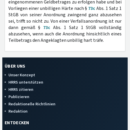
eingenommenen Geldbetrages zu erfolgen habe und bei
Vorliegen einer unbilligen Härte nach §
73c
Abs. 1 Satz 1
StGB von seiner Anordnung zwingend ganz abzusehen
sei, trifft so nicht zu. Von einer Verfallsanordnung ist nur
dann gemäß §
73c
Abs. 1 Satz 1 StGB vollständig
abzusehen, wenn auch die Anordnung hinsichtlich eines
Teilbetrags den Angeklagten unbillig hart träfe.
ÜBER UNS
Unser Konzept
HRRS unterstützen
HRRS zitieren
Publizieren
Redaktionelle Richtlinien
Redaktion
ENTDECKEN