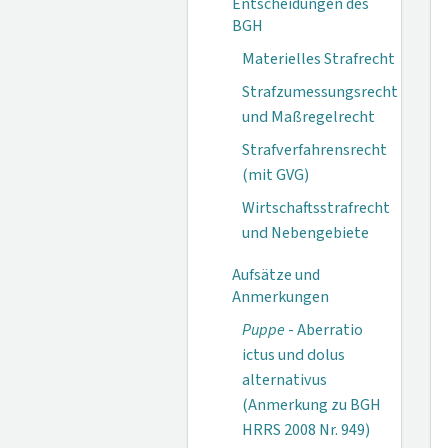
Entscheidungen des
BGH
Materielles Strafrecht
Strafzumessungsrecht
und Maßregelrecht
Strafverfahrensrecht
(mit GVG)
Wirtschaftsstrafrecht
und Nebengebiete
Aufsätze und
Anmerkungen
Puppe
- Aberratio
ictus und dolus
alternativus
(Anmerkung zu BGH
HRRS 2008 Nr. 949)