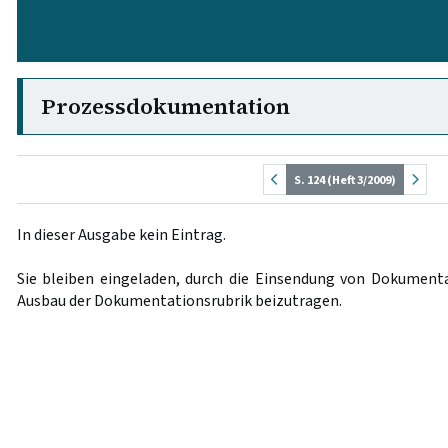
Prozessdokumentation
S. 124 (Heft 3/2009)
In dieser Ausgabe kein Eintrag.
Sie bleiben eingeladen, durch die Einsendung von Dokument
Ausbau der Dokumentationsrubrik beizutragen.