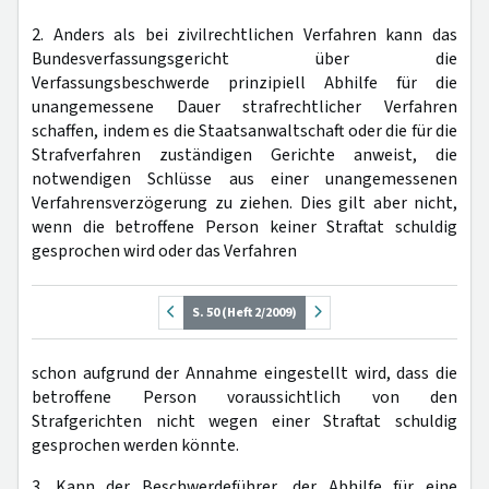
2. Anders als bei zivilrechtlichen Verfahren kann das
Bundesverfassungsgericht über die
Verfassungsbeschwerde prinzipiell Abhilfe für die
unangemessene Dauer strafrechtlicher Verfahren
schaffen, indem es die Staatsanwaltschaft oder die für die
Strafverfahren zuständigen Gerichte anweist, die
notwendigen Schlüsse aus einer unangemessenen
Verfahrensverzögerung zu ziehen. Dies gilt aber nicht,
wenn die betroffene Person keiner Straftat schuldig
gesprochen wird oder das Verfahren
S. 50 (Heft 2/2009)
schon aufgrund der Annahme eingestellt wird, dass die
betroffene Person voraussichtlich von den
Strafgerichten nicht wegen einer Straftat schuldig
gesprochen werden könnte.
3. Kann der Beschwerdeführer, der Abhilfe für eine