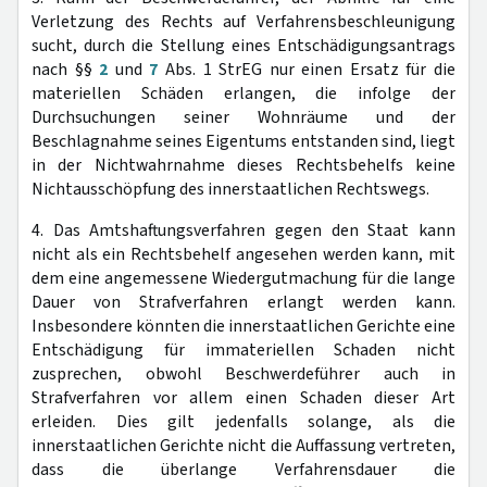
Verletzung des Rechts auf Verfahrensbeschleunigung
sucht, durch die Stellung eines Entschädigungsantrags
nach §§
2
und
7
Abs. 1 StrEG nur einen Ersatz für die
materiellen Schäden erlangen, die infolge der
Durchsuchungen seiner Wohnräume und der
Beschlagnahme seines Eigentums entstanden sind, liegt
in der Nichtwahrnahme dieses Rechtsbehelfs keine
Nichtausschöpfung des innerstaatlichen Rechtswegs.
4. Das Amtshaftungsverfahren gegen den Staat kann
nicht als ein Rechtsbehelf angesehen werden kann, mit
dem eine angemessene Wiedergutmachung für die lange
Dauer von Strafverfahren erlangt werden kann.
Insbesondere könnten die innerstaatlichen Gerichte eine
Entschädigung für immateriellen Schaden nicht
zusprechen, obwohl Beschwerdeführer auch in
Strafverfahren vor allem einen Schaden dieser Art
erleiden. Dies gilt jedenfalls solange, als die
innerstaatlichen Gerichte nicht die Auffassung vertreten,
dass die überlange Verfahrensdauer die