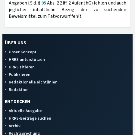
Angaben i.S.d. §
95
Abs. 2 Ziff. 2 AufenthG) fehlen und auch
jeglicher inhaltliche Bezug der zu suchenden
Beweismittel zum Tatvorwurf fehlt.
ÜBER UNS
Unser Konzept
HRRS unterstützen
HRRS zitieren
Publizieren
Redaktionelle Richtlinien
Redaktion
ENTDECKEN
Aktuelle Ausgabe
HRRS-Beiträge suchen
Archiv
Rechtsprechung