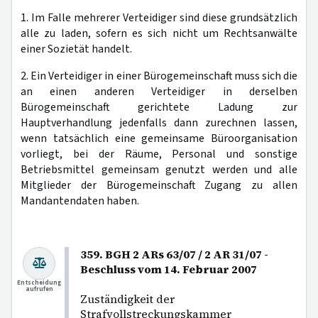
1. Im Falle mehrerer Verteidiger sind diese grundsätzlich
alle zu laden, sofern es sich nicht um Rechtsanwälte
einer Sozietät handelt.
2. Ein Verteidiger in einer Bürogemeinschaft muss sich die
an einen anderen Verteidiger in derselben
Bürogemeinschaft gerichtete Ladung zur
Hauptverhandlung jedenfalls dann zurechnen lassen,
wenn tatsächlich eine gemeinsame Büroorganisation
vorliegt, bei der Räume, Personal und sonstige
Betriebsmittel gemeinsam genutzt werden und alle
Mitglieder der Bürogemeinschaft Zugang zu allen
Mandantendaten haben.
359. BGH 2 ARs 63/07 / 2 AR 31/07 -
Beschluss vom 14. Februar 2007
Entscheidung
aufrufen
Zuständigkeit der
Strafvollstreckungskammer