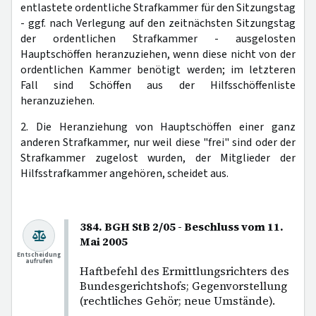
entlastete ordentliche Strafkammer für den Sitzungstag
- ggf. nach Verlegung auf den zeitnächsten Sitzungstag
der ordentlichen Strafkammer - ausgelosten
Hauptschöffen heranzuziehen, wenn diese nicht von der
ordentlichen Kammer benötigt werden; im letzteren
Fall sind Schöffen aus der Hilfsschöffenliste
heranzuziehen.
2. Die Heranziehung von Hauptschöffen einer ganz
anderen Strafkammer, nur weil diese "frei" sind oder der
Strafkammer zugelost wurden, der Mitglieder der
Hilfsstrafkammer angehören, scheidet aus.
384. BGH StB 2/05 - Beschluss vom 11.
Mai 2005
Entscheidung
aufrufen
Haftbefehl des Ermittlungsrichters des
Bundesgerichtshofs; Gegenvorstellung
(rechtliches Gehör; neue Umstände).