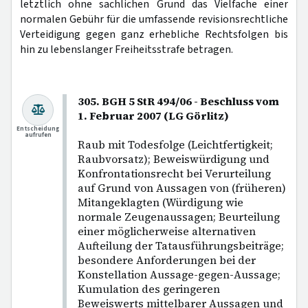
letztlich ohne sachlichen Grund das Vielfache einer
normalen Gebühr für die umfassende revisionsrechtliche
Verteidigung gegen ganz erhebliche Rechtsfolgen bis
hin zu lebenslanger Freiheitsstrafe betragen.
305. BGH 5 StR 494/06 - Beschluss vom
1. Februar 2007 (LG Görlitz)
Entscheidung
aufrufen
Raub mit Todesfolge (Leichtfertigkeit;
Raubvorsatz); Beweiswürdigung und
Konfrontationsrecht bei Verurteilung
auf Grund von Aussagen von (früheren)
Mitangeklagten (Würdigung wie
normale Zeugenaussagen; Beurteilung
einer möglicherweise alternativen
Aufteilung der Tatausführungsbeiträge;
besondere Anforderungen bei der
Konstellation Aussage-gegen-Aussage;
Kumulation des geringeren
Beweiswerts mittelbarer Aussagen und