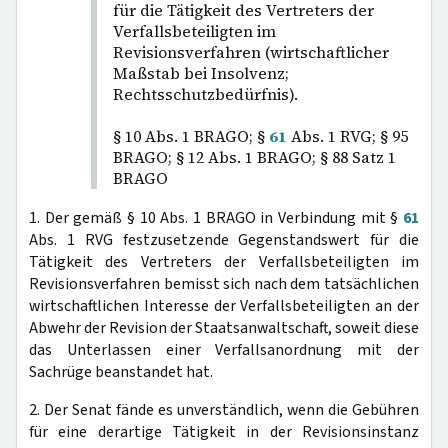
für die Tätigkeit des Vertreters der
Verfallsbeteiligten im
Revisionsverfahren (wirtschaftlicher
Maßstab bei Insolvenz;
Rechtsschutzbedürfnis).
§ 10 Abs. 1 BRAGO; §
61
Abs. 1 RVG; § 95
BRAGO; § 12 Abs. 1 BRAGO; § 88 Satz 1
BRAGO
1. Der gemäß § 10 Abs. 1 BRAGO in Verbindung mit §
61
Abs. 1 RVG festzusetzende Gegenstandswert für die
Tätigkeit des Vertreters der Verfallsbeteiligten im
Revisionsverfahren bemisst sich nach dem tatsächlichen
wirtschaftlichen Interesse der Verfallsbeteiligten an der
Abwehr der Revision der Staatsanwaltschaft, soweit diese
das Unterlassen einer Verfallsanordnung mit der
Sachrüge beanstandet hat.
2. Der Senat fände es unverständlich, wenn die Gebühren
für eine derartige Tätigkeit in der Revisionsinstanz