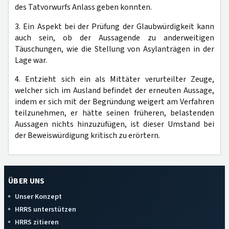
des Tatvorwurfs Anlass geben konnten.
3. Ein Aspekt bei der Prüfung der Glaubwürdigkeit kann
auch sein, ob der Aussagende zu anderweitigen
Täuschungen, wie die Stellung von Asylanträgen in der
Lage war.
4. Entzieht sich ein als Mittäter verurteilter Zeuge,
welcher sich im Ausland befindet der erneuten Aussage,
indem er sich mit der Begründung weigert am Verfahren
teilzunehmen, er hätte seinen früheren, belastenden
Aussagen nichts hinzuzufügen, ist dieser Umstand bei
der Beweiswürdigung kritisch zu erörtern.
ÜBER UNS
Unser Konzept
HRRS unterstützen
HRRS zitieren