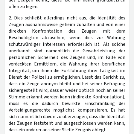
offen zu legen.
2. Dies schließt allerdings nicht aus, die Identität des
Zeugen ausnahmsweise geheim zuhalten und von einer
direkten Konfrontation des Zeugen mit dem
Beschuldigten abzusehen, wenn dies zur Wahrung
schutzwürdiger Interessen erforderlich ist. Als solche
anerkannt sind namentlich die Gewährleistung der
persönlichen Sicherheit des Zeugen und, im Falle von
verdeckten Ermittlern, die Wahrung ihrer beruflichen
Integrität, um ihnen die Fortführung ihrer Tätigkeit im
Dienst der Polizei zu ermöglichen. Lässt das Gericht zu,
dass ein Zeuge anonym bleibt und bei seiner Befragung
sichergestellt wird, dass er weder optisch noch an seiner
Stimme erkannt werden kann (indirekte Konfrontation),
muss es die dadurch bewirkte Einschränkung der
Verteidigungsrechte möglichst kompensieren. Es hat
sich namentlich davon zu überzeugen, dass die Identität
des Zeugen feststeht und ausgeschlossen werden kann,
dass ein anderer an seiner Stelle Zeugnis ablegt.