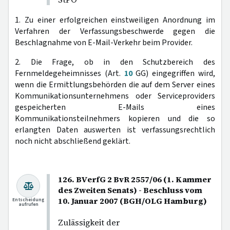
1. Zu einer erfolgreichen einstweiligen Anordnung im
Verfahren der Verfassungsbeschwerde gegen die
Beschlagnahme von E-Mail-Verkehr beim Provider.
2. Die Frage, ob in den Schutzbereich des
Fernmeldegeheimnisses (Art.
10
GG) eingegriffen wird,
wenn die Ermittlungsbehörden die auf dem Server eines
Kommunikationsunternehmens oder Serviceproviders
gespeicherten E-Mails eines
Kommunikationsteilnehmers kopieren und die so
erlangten Daten auswerten ist verfassungsrechtlich
noch nicht abschließend geklärt.
126. BVerfG 2 BvR 2557/06 (1. Kammer
des Zweiten Senats) - Beschluss vom
10. Januar 2007 (BGH/OLG Hamburg)
Entscheidung
aufrufen
Zulässigkeit der