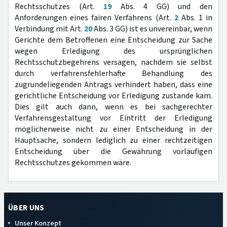
Rechtsschutzes (Art.
19
Abs. 4 GG) und den
Anforderungen eines fairen Verfahrens (Art.
2
Abs. 1 in
Verbindung mit Art.
20
Abs. 3 GG) ist es unvereinbar, wenn
Gerichte dem Betroffenen eine Entscheidung zur Sache
wegen Erledigung des ursprünglichen
Rechtsschutzbegehrens versagen, nachdem sie selbst
durch verfahrensfehlerhafte Behandlung des
zugrundeliegenden Antrags verhindert haben, dass eine
gerichtliche Entscheidung vor Erledigung zustande kam.
Dies gilt auch dann, wenn es bei sachgerechter
Verfahrensgestaltung vor Eintritt der Erledigung
möglicherweise nicht zu einer Entscheidung in der
Hauptsache, sondern lediglich zu einer rechtzeitigen
Entscheidung über die Gewährung vorläufigen
Rechtsschutzes gekommen wäre.
ÜBER UNS
Unser Konzept