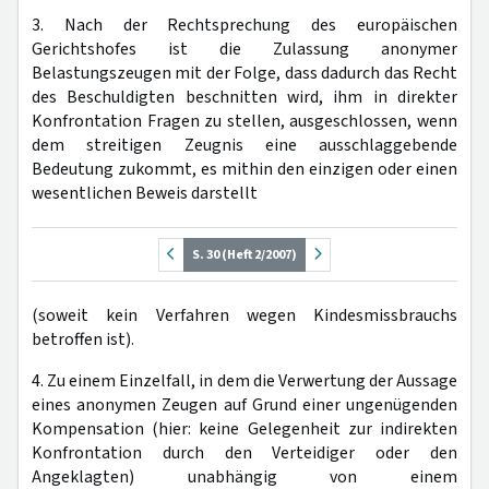
3. Nach der Rechtsprechung des europäischen
Gerichtshofes ist die Zulassung anonymer
Belastungszeugen mit der Folge, dass dadurch das Recht
des Beschuldigten beschnitten wird, ihm in direkter
Konfrontation Fragen zu stellen, ausgeschlossen, wenn
dem streitigen Zeugnis eine ausschlaggebende
Bedeutung zukommt, es mithin den einzigen oder einen
wesentlichen Beweis darstellt
S. 30 (Heft 2/2007)
(soweit kein Verfahren wegen Kindesmissbrauchs
betroffen ist).
4. Zu einem Einzelfall, in dem die Verwertung der Aussage
eines anonymen Zeugen auf Grund einer ungenügenden
Kompensation (hier: keine Gelegenheit zur indirekten
Konfrontation durch den Verteidiger oder den
Angeklagten) unabhängig von einem