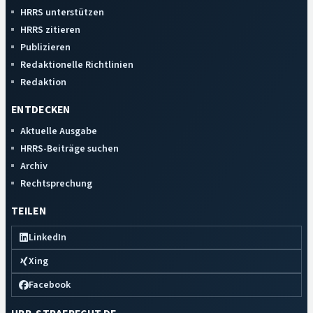
HRRS unterstützen
HRRS zitieren
Publizieren
Redaktionelle Richtlinien
Redaktion
ENTDECKEN
Aktuelle Ausgabe
HRRS-Beiträge suchen
Archiv
Rechtsprechung
TEILEN
LinkedIn
Xing
Facebook