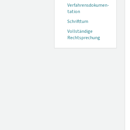
Verfahrensdokumen­
tation
Schrifttum
Vollständige
Rechtsprechung