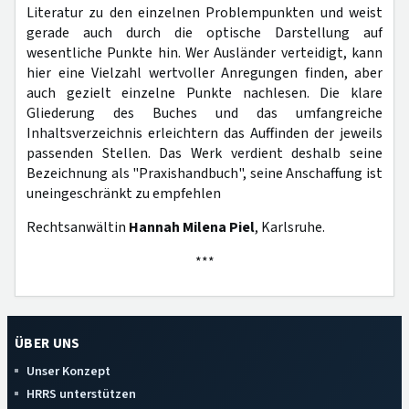
Literatur zu den einzelnen Problempunkten und weist
gerade auch durch die optische Darstellung auf
wesentliche Punkte hin. Wer Ausländer verteidigt, kann
hier eine Vielzahl wertvoller Anregungen finden, aber
auch gezielt einzelne Punkte nachlesen. Die klare
Gliederung des Buches und das umfangreiche
Inhaltsverzeichnis erleichtern das Auffinden der jeweils
passenden Stellen. Das Werk verdient deshalb seine
Bezeichnung als "Praxishandbuch", seine Anschaffung ist
uneingeschränkt zu empfehlen
Rechtsanwältin
Hannah Milena Piel
, Karlsruhe.
***
ÜBER UNS
Unser Konzept
HRRS unterstützen