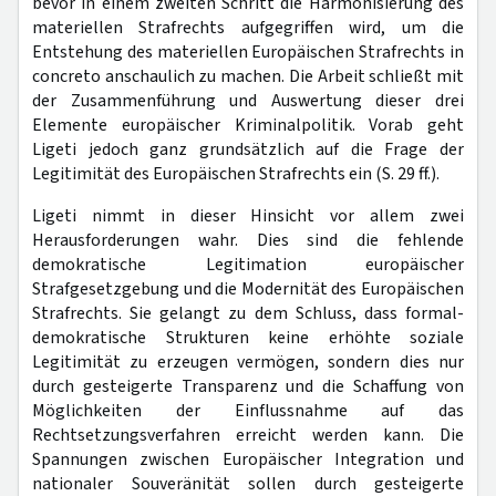
bevor in einem zweiten Schritt die Harmonisierung des
materiellen Strafrechts aufgegriffen wird, um die
Entstehung des materiellen Europäischen Strafrechts in
concreto anschaulich zu machen. Die Arbeit schließt mit
der Zusammenführung und Auswertung dieser drei
Elemente europäischer Kriminalpolitik. Vorab geht
Ligeti jedoch ganz grundsätzlich auf die Frage der
Legitimität des Europäischen Strafrechts ein (S. 29 ff.).
Ligeti nimmt in dieser Hinsicht vor allem zwei
Herausforderungen wahr. Dies sind die fehlende
demokratische Legitimation europäischer
Strafgesetzgebung und die Modernität des Europäischen
Strafrechts. Sie gelangt zu dem Schluss, dass formal-
demokratische Strukturen keine erhöhte soziale
Legitimität zu erzeugen vermögen, sondern dies nur
durch gesteigerte Transparenz und die Schaffung von
Möglichkeiten der Einflussnahme auf das
Rechtsetzungsverfahren erreicht werden kann. Die
Spannungen zwischen Europäischer Integration und
nationaler Souveränität sollen durch gesteigerte