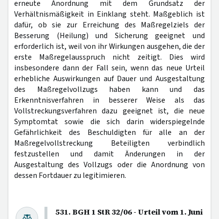
erneute Anordnung mit dem Grundsatz der
Verhältnismäßigkeit in Einklang steht. Maßgeblich ist
dafür, ob sie zur Erreichung des Maßregelziels der
Besserung (Heilung) und Sicherung geeignet und
erforderlich ist, weil von ihr Wirkungen ausgehen, die der
erste Maßregelausspruch nicht zeitigt. Dies wird
insbesondere dann der Fall sein, wenn das neue Urteil
erhebliche Auswirkungen auf Dauer und Ausgestaltung
des Maßregelvollzugs haben kann und das
Erkenntnisverfahren in besserer Weise als das
Vollstreckungsverfahren dazu geeignet ist, die neue
Symptomtat sowie die sich darin widerspiegelnde
Gefährlichkeit des Beschuldigten für alle an der
Maßregelvollstreckung Beteiligten verbindlich
festzustellen und damit Änderungen in der
Ausgestaltung des Vollzugs oder die Anordnung von
dessen Fortdauer zu legitimieren.
531. BGH 1 StR 32/06 - Urteil vom 1. Juni