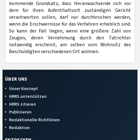
kommende Grundsatz, dass Heranwachsende sich vor
dem für ihren Aufenthaltsort zuständigen Gericht
verantworten sollen, darf nur durchbrochen werden,
wenn die Erschwernisse für das Verfahren erheblich sind.
So kann der Fall liegen, wenn eine größere Zahl von
Zeugen, deren Vernehmung durch den Tatrichter
notwendig erscheint, am selben vom Wohnsitz des
Beschuldigten verschiedenen Ort wohnen.
ÜBER UNS
Unser Konzept
HRRS unterstützen
HRRS zitieren
Publizieren
Redaktionelle Richtlinien
Redaktion