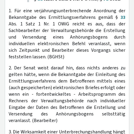
1. Für eine verjährungsunterbrechende Anordnung der
Bekanntgabe des Ermittlungsverfahrens gemäß §
33
Abs. 1 Satz 1 Nr. 1 OWiG reicht es aus, dass der
Sachbearbeiter der Verwaltungsbehörde die Erstellung
und Versendung eines Anhörungsbogens durch
individuellen elektronischen Befehl veranlasst, wenn
sich Zeitpunkt und Bearbeiter dieses Vorgangs sicher
feststellen lassen. (BGHSt)
2. Der Senat weist darauf hin, dass nichts anderes zu
gelten hätte, wenn die Bekanntgabe der Einleitung des
Ermittlungsverfahrens dem Betroffenen mittels eines
(auch gespeicherten) elektronischen Briefes erfolgt oder
wenn ein - fortentwickeltes - Arbeitsprogramm des
Rechners der Verwaltungsbehörde nach individueller
Eingabe der Daten des Betroffenen die Erstellung und
Versendung des Anhörungsbogens selbsttätig
veranlasst. (Bearbeiter)
3. Die Wirksamkeit einer Unterbrechungshandlung hängt