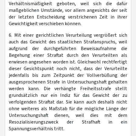
Verhältnismäßigkeit geboten, weil sich die dafür
maßgeblichen Umstände, vor allem angesichts der seit
der letzten Entscheidung verstrichenen Zeit in ihrer
Gewichtigkeit verschieben können.
6. Mit einer gerichtlichen Verurteilung vergrößert sich
auch das Gewicht des staatlichen Strafanspruchs, weil
aufgrund der durchgeführten Beweisaufnahme die
Begehung einer Straftat durch den Verurteilten als
erwiesen angesehen worden ist. Gleichwohl rechtfertigt
dieser Gesichtspunkt noch nicht, dass der Verurteilte
jedenfalls bis zum Zeitpunkt der Vollverbüßung der
ausgesprochenen Strafe in Untersuchungshaft gehalten
werden kann. Die verhängte Freiheitsstrafe stellt
grundsätzlich nur ein Indiz für das Gewicht der zu
verfolgenden Straftat dar. Sie kann auch deshalb nicht
ohne weiteres als Maßstab für die mögliche Länge der
Untersuchungshaft dienen, weil dies mit dem
Resozialisierungszweck der Strafhaft in ein
Spannungsverhältnis tritt.