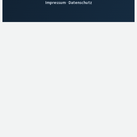
Impressum
·
Datenschutz