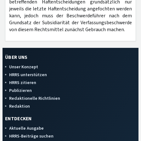
betreffenden Haftentscheidungen grundsätzlich nur
jeweils die letzte Haftentscheidung angefochten werden
kann, jedoch muss der Beschwerdeführer nach dem
Grundsatz der Subsidiarität der Verfassungsbeschwerde
von diesem Rechtsmittel zunächst Gebrauch machen.
ÜBER UNS
Unser Konzept
HRRS unterstützen
HRRS zitieren
Publizieren
Redaktionelle Richtlinien
Redaktion
ENTDECKEN
Aktuelle Ausgabe
HRRS-Beiträge suchen