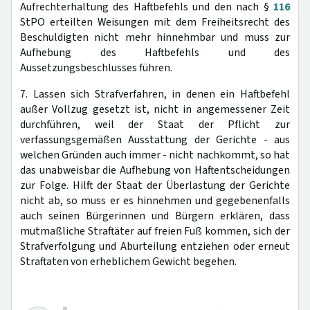
Aufrechterhaltung des Haftbefehls und den nach §
116
StPO erteilten Weisungen mit dem Freiheitsrecht des
Beschuldigten nicht mehr hinnehmbar und muss zur
Aufhebung des Haftbefehls und des
Aussetzungsbeschlusses führen.
7. Lassen sich Strafverfahren, in denen ein Haftbefehl
außer Vollzug gesetzt ist, nicht in angemessener Zeit
durchführen, weil der Staat der Pflicht zur
verfassungsgemäßen Ausstattung der Gerichte - aus
welchen Gründen auch immer - nicht nachkommt, so hat
das unabweisbar die Aufhebung von Haftentscheidungen
zur Folge. Hilft der Staat der Überlastung der Gerichte
nicht ab, so muss er es hinnehmen und gegebenenfalls
auch seinen Bürgerinnen und Bürgern erklären, dass
mutmaßliche Straftäter auf freien Fuß kommen, sich der
Strafverfolgung und Aburteilung entziehen oder erneut
Straftaten von erheblichem Gewicht begehen.