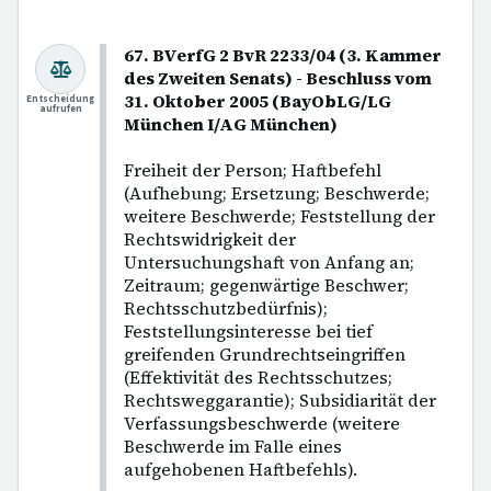
67. BVerfG 2 BvR 2233/04 (3. Kammer
des Zweiten Senats) - Beschluss vom
31. Oktober 2005 (BayObLG/LG
Entscheidung
aufrufen
München I/AG München)
Freiheit der Person; Haftbefehl
(Aufhebung; Ersetzung; Beschwerde;
weitere Beschwerde; Feststellung der
Rechtswidrigkeit der
Untersuchungshaft von Anfang an;
Zeitraum; gegenwärtige Beschwer;
Rechtsschutzbedürfnis);
Feststellungsinteresse bei tief
greifenden Grundrechtseingriffen
(Effektivität des Rechtsschutzes;
Rechtsweggarantie); Subsidiarität der
Verfassungsbeschwerde (weitere
Beschwerde im Falle eines
aufgehobenen Haftbefehls).