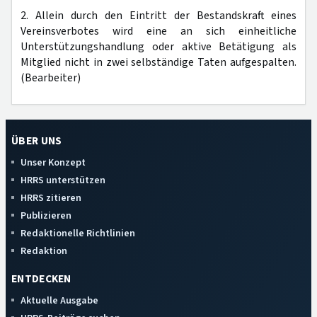
2. Allein durch den Eintritt der Bestandskraft eines
Vereinsverbotes wird eine an sich einheitliche
Unterstützungshandlung oder aktive Betätigung als
Mitglied nicht in zwei selbständige Taten aufgespalten.
(Bearbeiter)
ÜBER UNS
Unser Konzept
HRRS unterstützen
HRRS zitieren
Publizieren
Redaktionelle Richtlinien
Redaktion
ENTDECKEN
Aktuelle Ausgabe