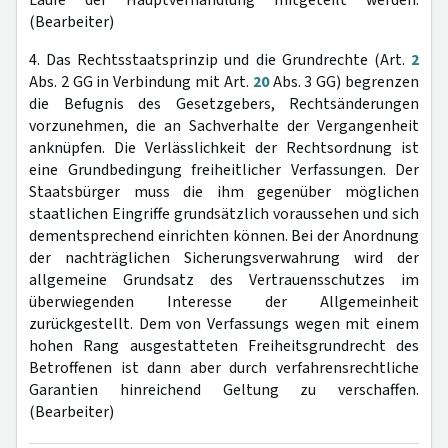
Laufe der Hauptverhandlung mitgeteilt werden.
(Bearbeiter)
4. Das Rechtsstaatsprinzip und die Grundrechte (Art.
2
Abs. 2 GG in Verbindung mit Art.
20
Abs. 3 GG) begrenzen
die Befugnis des Gesetzgebers, Rechtsänderungen
vorzunehmen, die an Sachverhalte der Vergangenheit
anknüpfen. Die Verlässlichkeit der Rechtsordnung ist
eine Grundbedingung freiheitlicher Verfassungen. Der
Staatsbürger muss die ihm gegenüber möglichen
staatlichen Eingriffe grundsätzlich voraussehen und sich
dementsprechend einrichten können. Bei der Anordnung
der nachträglichen Sicherungsverwahrung wird der
allgemeine Grundsatz des Vertrauensschutzes im
überwiegenden Interesse der Allgemeinheit
zurückgestellt. Dem von Verfassungs wegen mit einem
hohen Rang ausgestatteten Freiheitsgrundrecht des
Betroffenen ist dann aber durch verfahrensrechtliche
Garantien hinreichend Geltung zu verschaffen.
(Bearbeiter)