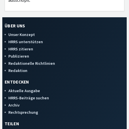
ausschöpft.
ÜBER UNS
Unser Konzept
HRRS unterstützen
HRRS zitieren
Publizieren
Redaktionelle Richtlinien
Redaktion
ENTDECKEN
Aktuelle Ausgabe
HRRS-Beiträge suchen
Archiv
Rechtsprechung
TEILEN