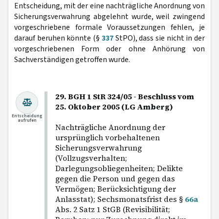
Entscheidung, mit der eine nachträgliche Anordnung von
Sicherungsverwahrung abgelehnt wurde, weil zwingend
vorgeschriebene formale Voraussetzungen fehlen, je
darauf beruhen könnte (§
337
StPO), dass sie nicht in der
vorgeschriebenen Form oder ohne Anhörung von
Sachverständigen getroffen wurde.
29. BGH 1 StR 324/05 - Beschluss vom
25. Oktober 2005 (LG Amberg)
Entscheidung
aufrufen
Nachträgliche Anordnung der
ursprünglich vorbehaltenen
Sicherungsverwahrung
(Vollzugsverhalten;
Darlegungsobliegenheiten; Delikte
gegen die Person und gegen das
Vermögen; Berücksichtigung der
Anlasstat); Sechsmonatsfrist des §
66a
Abs. 2 Satz 1 StGB (Revisibilität;