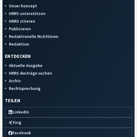
Unser Konzept
HRRS unterstützen
HRRS zitieren
Publizieren
Redaktionelle Richtlinien
Redaktion
ENTDECKEN
Aktuelle Ausgabe
HRRS-Beiträge suchen
Archiv
Rechtsprechung
TEILEN
LinkedIn
Xing
Facebook